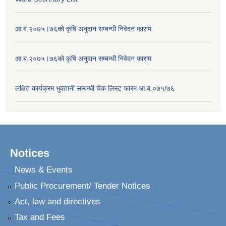
आ.ब.२०७५।७६को कृषि अनुदान सम्बन्धी निवेदन फाराम
आ.ब.२०७५।७६को कृषि अनुदान सम्बन्धी निवेदन फाराम
लक्षित कार्यक्रम भुक्तानी सम्बन्धी चेक लिस्ट फारम आ.ब.०७५/७६
Notices
News & Events
Public Procurement/ Tender Notices
Act, law and directives
Tax and Fees