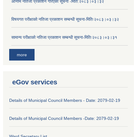
अन्तिम नतिजा प्रकाशन गरिएको सूचना -मिति:२०८३।०३।३२
विषयगत परीक्षाको नतिजा प्रकाशन सम्बन्धी सूचना-मितिः२०८३।०३।३२
सामान्य परीक्षाको नतिजा प्रकाशन सम्बन्धी सूचना-मितिः२०८३।०३।३१
more
eGov services
Details of Municipal Council Members - Date: 2079-02-19
Details of Municipal Council Members -Date: 2079-02-19
Ward Secretary List