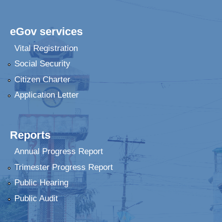
eGov services
Vital Registration
Social Security
Citizen Charter
Application Letter
Reports
Annual Progress Report
Trimester Progress Report
Public Hearing
Public Audit