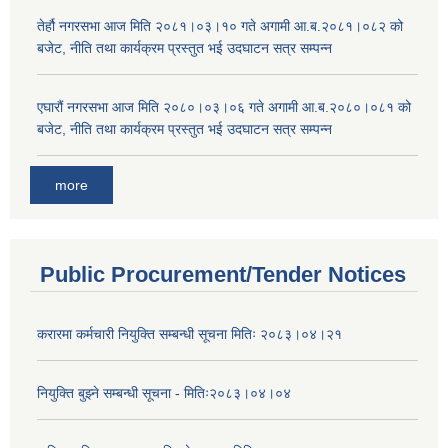
तेर्हौ नगरसभा आज मिति २०८१।०३।१० गते अगामी आ.ब.२०८१।०८२ को
बजेट, नीति तथा कार्यक्रम प्रस्तुत भई उदघाटन सत्र सम्पन्न
एघारौं नगरसभा आज मिति २०८०।०३।०६ गते अगामी आ.ब.२०८०।०८१ को
बजेट, नीति तथा कार्यक्रम प्रस्तुत भई उदघाटन सत्र सम्पन्न
more
Public Procurement/Tender Notices
करारमा कर्मचारी नियुक्ति सम्बन्धी सूचना मितिः २०८३।०४।२१
नियुक्ति बुझ्ने सम्बन्धी सूचना - मितिः२०८३।०४।०४