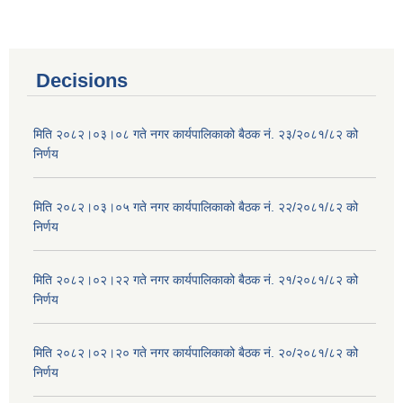
Decisions
मिति २०८२।०३।०८ गते नगर कार्यपालिकाको बैठक नं. २३/२०८१/८२ को
निर्णय
मिति २०८२।०३।०५ गते नगर कार्यपालिकाको बैठक नं. २२/२०८१/८२ को
निर्णय
मिति २०८२।०२।२२ गते नगर कार्यपालिकाको बैठक नं. २१/२०८१/८२ को
निर्णय
मिति २०८२।०२।२० गते नगर कार्यपालिकाको बैठक नं. २०/२०८१/८२ को
निर्णय