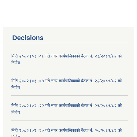
Decisions
मिति २०८२।०३।०८ गते नगर कार्यपालिकाको बैठक नं. २३/२०८१/८२ को
निर्णय
मिति २०८२।०३।०५ गते नगर कार्यपालिकाको बैठक नं. २२/२०८१/८२ को
निर्णय
मिति २०८२।०२।२२ गते नगर कार्यपालिकाको बैठक नं. २१/२०८१/८२ को
निर्णय
मिति २०८२।०२।२० गते नगर कार्यपालिकाको बैठक नं. २०/२०८१/८२ को