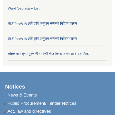
Ward Secretary List
आ.ब.२०७५।७६को कृषि अनुदान सम्बन्धी निवेदन फाराम
आ.ब.२०७५।७६को कृषि अनुदान सम्बन्धी निवेदन फाराम
लक्षित कार्यक्रम भुक्तानी सम्बन्धी चेक लिस्ट फारम आ.ब.०७५/७६
Notices
News & Events
Public Procurement/ Tender Notices
Act, law and directives