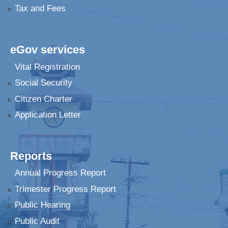
Tax and Fees
eGov services
Vital Registration
Social Security
Citizen Charter
Application Letter
Reports
Annual Progress Report
Trimester Progress Report
Public Hearing
Public Audit