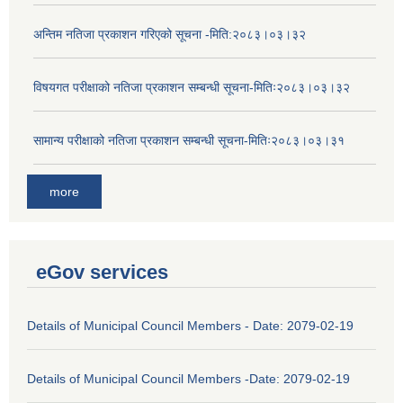
अन्तिम नतिजा प्रकाशन गरिएको सूचना -मिति:२०८३।०३।३२
विषयगत परीक्षाको नतिजा प्रकाशन सम्बन्धी सूचना-मितिः२०८३।०३।३२
सामान्य परीक्षाको नतिजा प्रकाशन सम्बन्धी सूचना-मितिः२०८३।०३।३१
more
eGov services
Details of Municipal Council Members - Date: 2079-02-19
Details of Municipal Council Members -Date: 2079-02-19