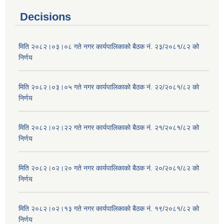
Decisions
मिति २०८२।०३।०८ गते नगर कार्यपालिकाको बैठक नं. २३/२०८१/८२ को
निर्णय
मिति २०८२।०३।०५ गते नगर कार्यपालिकाको बैठक नं. २२/२०८१/८२ को
निर्णय
मिति २०८२।०२।२२ गते नगर कार्यपालिकाको बैठक नं. २१/२०८१/८२ को
निर्णय
मिति २०८२।०२।२० गते नगर कार्यपालिकाको बैठक नं. २०/२०८१/८२ को
निर्णय
मिति २०८२।०२।१३ गते नगर कार्यपालिकाको बैठक नं. १९/२०८१/८२ को
निर्णय