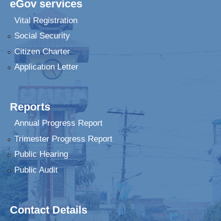
eGov services
Vital Registration
Social Security
Citizen Charter
Application Letter
Reports
Annual Progress Report
Trimester Progress Report
Public Hearing
Public Audit
Contact Details