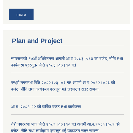
more
Plan and Project
नगरसभाको १७औं अधिवेशनमा आगामी आ.व.२०८३।०८४ को बजेट, नीति तथा
कार्यक्रम प्रस्तुत- मिति २०८३।०३।१० गते
पन्ध्रौ नगरसभा मिति २०८२।०३।०९ गते अगामी आ.ब.२०८२।०८३ को
बजेट, नीति तथा कार्यक्रम प्रस्तुत भई उदघाटन सत्र सम्पन्न
आ.ब. २०८१-८२ को बार्षिक बजेट तथा कार्यक्रम
तेर्हौ नगरसभा आज मिति २०८१।०३।१० गते अगामी आ.ब.२०८१।०८२ को
बजेट, नीति तथा कार्यक्रम प्रस्तुत भई उदघाटन सत्र सम्पन्न