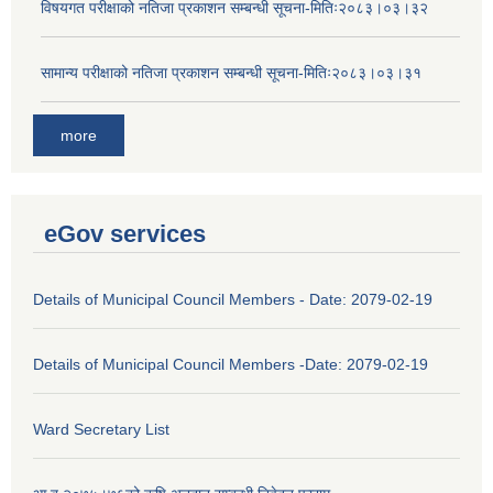
विषयगत परीक्षाको नतिजा प्रकाशन सम्बन्धी सूचना-मितिः२०८३।०३।३२
सामान्य परीक्षाको नतिजा प्रकाशन सम्बन्धी सूचना-मितिः२०८३।०३।३१
more
eGov services
Details of Municipal Council Members - Date: 2079-02-19
Details of Municipal Council Members -Date: 2079-02-19
Ward Secretary List