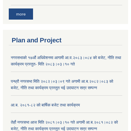
more
Plan and Project
नगरसभाको १७औं अधिवेशनमा आगामी आ.व.२०८३।०८४ को बजेट, नीति तथा
कार्यक्रम प्रस्तुत- मिति २०८३।०३।१० गते
पन्ध्रौ नगरसभा मिति २०८२।०३।०९ गते अगामी आ.ब.२०८२।०८३ को
बजेट, नीति तथा कार्यक्रम प्रस्तुत भई उदघाटन सत्र सम्पन्न
आ.ब. २०८१-८२ को बार्षिक बजेट तथा कार्यक्रम
तेर्हौ नगरसभा आज मिति २०८१।०३।१० गते अगामी आ.ब.२०८१।०८२ को
बजेट, नीति तथा कार्यक्रम प्रस्तुत भई उदघाटन सत्र सम्पन्न