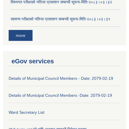
विषयगत परीक्षाको नतिजा प्रकाशन सम्बन्धी सूचना-मितिः२०८३।०३।३२
सामान्य परीक्षाको नतिजा प्रकाशन सम्बन्धी सूचना-मितिः२०८३।०३।३१
more
eGov services
Details of Municipal Council Members - Date: 2079-02-19
Details of Municipal Council Members -Date: 2079-02-19
Ward Secretary List