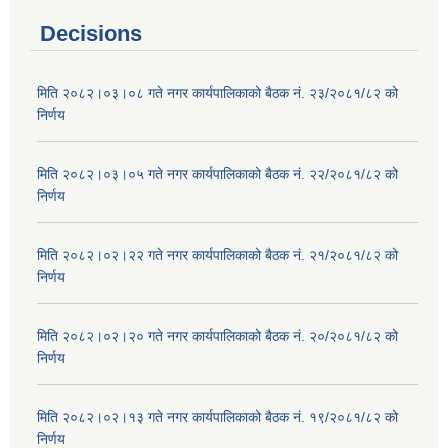
Decisions
मिति २०८२।०३।०८ गते नगर कार्यपालिकाको बैठक नं. २३/२०८१/८२ को
निर्णय
मिति २०८२।०३।०५ गते नगर कार्यपालिकाको बैठक नं. २२/२०८१/८२ को
निर्णय
मिति २०८२।०२।२२ गते नगर कार्यपालिकाको बैठक नं. २१/२०८१/८२ को
निर्णय
मिति २०८२।०२।२० गते नगर कार्यपालिकाको बैठक नं. २०/२०८१/८२ को
निर्णय
मिति २०८२।०२।१३ गते नगर कार्यपालिकाको बैठक नं. १९/२०८१/८२ को
निर्णय