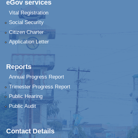
eGov services
Vital Registration
Social Security
Citizen Charter
Application Letter
Reports
Annual Progress Report
Trimester Progress Report
Public Hearing
Public Audit
Contact Details