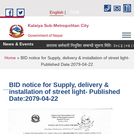
Skip to main content
English
नेपाली
Kalaiya Sub-Metropolitan City
Government of Nepal
News & Events
करारमा कर्मचारी नियुक्ति सम्बन्धी सूचना मितिः २०८३।०४।२१
You are here
Home
» BID notice for Supply, delivery & installation of street light-
Published Date:2079-04-22
BID notice for Supply, delivery &
installation of street light- Published
Date:2079-04-22