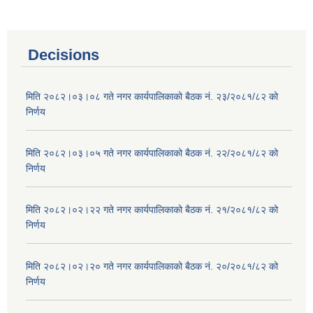
Decisions
मिति २०८२।०३।०८ गते नगर कार्यपालिकाको बैठक नं. २३/२०८१/८२ को
निर्णय
मिति २०८२।०३।०५ गते नगर कार्यपालिकाको बैठक नं. २२/२०८१/८२ को
निर्णय
मिति २०८२।०२।२२ गते नगर कार्यपालिकाको बैठक नं. २१/२०८१/८२ को
निर्णय
मिति २०८२।०२।२० गते नगर कार्यपालिकाको बैठक नं. २०/२०८१/८२ को
निर्णय