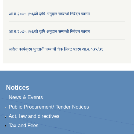
आ.ब.२०७५।७६को कृषि अनुदान सम्बन्धी निवेदन फाराम
आ.ब.२०७५।७६को कृषि अनुदान सम्बन्धी निवेदन फाराम
लक्षित कार्यक्रम भुक्तानी सम्बन्धी चेक लिस्ट फारम आ.ब.०७५/७६
Notices
News & Events
Public Procurement/ Tender Notices
Act, law and directives
Tax and Fees