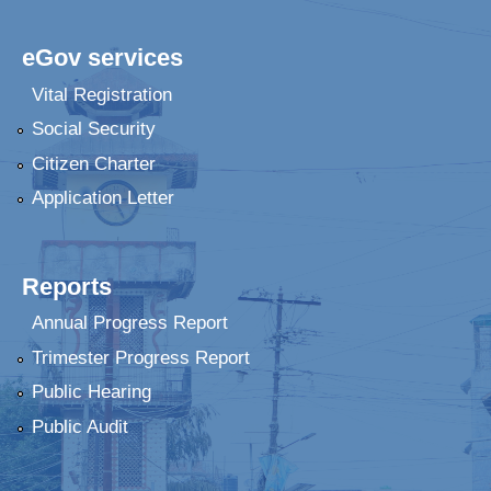
eGov services
Vital Registration
Social Security
Citizen Charter
Application Letter
Reports
Annual Progress Report
Trimester Progress Report
Public Hearing
Public Audit