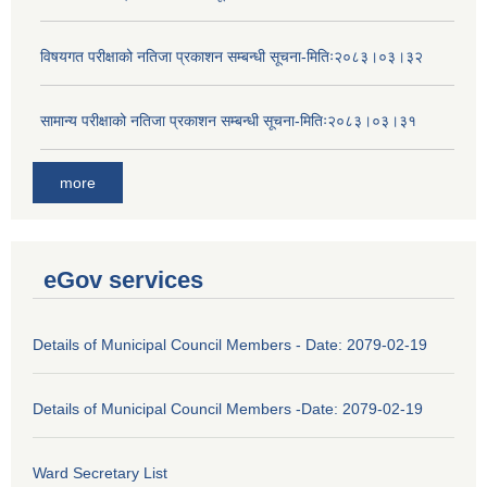
विषयगत परीक्षाको नतिजा प्रकाशन सम्बन्धी सूचना-मितिः२०८३।०३।३२
सामान्य परीक्षाको नतिजा प्रकाशन सम्बन्धी सूचना-मितिः२०८३।०३।३१
more
eGov services
Details of Municipal Council Members - Date: 2079-02-19
Details of Municipal Council Members -Date: 2079-02-19
Ward Secretary List