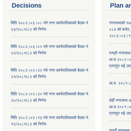
Decisions
Plan a
मिति २०८२।०३।०८ गते नगर कार्यपालिकाको बैठक नं.
नगरसभाको १७
२३/२०८१/८२ को निर्णय
०८४ को बजेट, न
२०८३।०३।१०
मिति २०८२।०३।०५ गते नगर कार्यपालिकाको बैठक नं.
२२/२०८१/८२ को निर्णय
पन्ध्रौ नगरस
आ.ब.२०८२।०८३
प्रस्तुत भई उद
मिति २०८२।०२।२२ गते नगर कार्यपालिकाको बैठक नं.
२१/२०८१/८२ को निर्णय
आ.ब. २०८१-८२ 
मिति २०८२।०२।२० गते नगर कार्यपालिकाको बैठक नं.
२०/२०८१/८२ को निर्णय
तेर्हौ नगरसभ
आ.ब.२०८१।०८२
प्रस्तुत भई उद
मिति २०८२।०२।१३ गते नगर कार्यपालिकाको बैठक नं.
१९/२०८१/८२ को निर्णय
एघारौं नगरसभ