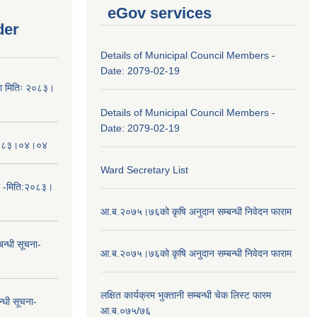
eGov services
der
Details of Municipal Council Members -
Date: 2079-02-19
चना मितिः २०८३।
Details of Municipal Council Members -
Date: 2079-02-19
तिः२०८३।०४।०४
Ward Secretary List
ा -मिति:२०८३।
आ.ब.२०७५।७६को कृषि अनुदान सम्बन्धी निवेदन फाराम
न्धी सूचना-
आ.ब.२०७५।७६को कृषि अनुदान सम्बन्धी निवेदन फाराम
लक्षित कार्यक्रम भुक्तानी सम्बन्धी चेक लिस्ट फारम
न्धी सूचना-
आ.ब.०७५/७६