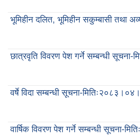
भूमिहीन दलित, भूमिहीन सकुम्बासी तथा अ
छात्रवृति विवरण पेश गर्ने सम्बन्धी सूच
वर्षे विदा सम्बन्धी सूचना-मितिः२०८३।०
वार्षिक विवरण पेश गर्ने सम्बन्धी सूचना