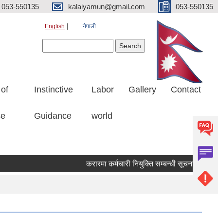
053-550135
kalaiyamun@gmail.com
053-550135
English
नेपाली
Search form
Search
 of
Instinctive
Labor
Gallery
Contact
ce
Guidance
world
करारमा कर्मचारी नियुक्ति सम्बन्धी सूचना मितिः २