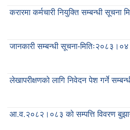
करारमा कर्मचारी नियुक्ति सम्बन्धी सूच
जानकारी सम्बन्धी सूचना-मितिः२०८३।०
लेखापरीक्षणको लागि निवेदन पेश गर्ने सम
आ.व.२०८२।०८३ को सम्पत्ति विवरण बुझा