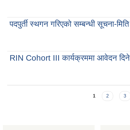
पदपुर्ती स्थगन गरिएको सम्बन्धी सूचना
RIN Cohort III कार्यक्रममा आवेदन दिन
Pages
1
2
3