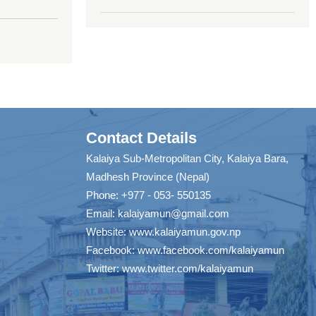
Contact Details
Kalaiya Sub-Metropolitan City, Kalaiya Bara,
Madhesh Province (Nepal)
Phone: +977 - 053- 550135
Email:
kalaiyamun@gmail.com
Website:
www.kalaiyamun.gov.np
Facebook:
www.facebook.com/kalaiyamun
Twitter:
www.twitter.com/kalaiyamun