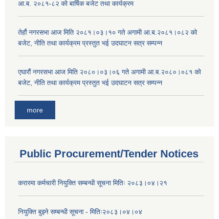
आ.ब. २०८१-८२ को बार्षिक बजेट तथा कार्यक्रम
तेर्हौ नगरसभा आज मिति २०८१।०३।१० गते अगामी आ.ब.२०८१।०८२ को
बजेट, नीति तथा कार्यक्रम प्रस्तुत भई उदघाटन सत्र सम्पन्न
एघारौं नगरसभा आज मिति २०८०।०३।०६ गते अगामी आ.ब.२०८०।०८१ को
बजेट, नीति तथा कार्यक्रम प्रस्तुत भई उदघाटन सत्र सम्पन्न
more
Public Procurement/Tender Notices
करारमा कर्मचारी नियुक्ति सम्बन्धी सूचना मितिः २०८३।०४।२१
नियुक्ति बुझ्ने सम्बन्धी सूचना - मितिः२०८३।०४।०४