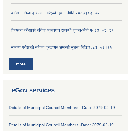
अन्तिम नतिजा प्रकाशन गरिएको सूचना -मिति:२०८३।०३।३२
विषयगत परीक्षाको नतिजा प्रकाशन सम्बन्धी सूचना-मितिः२०८३।०३।३२
सामान्य परीक्षाको नतिजा प्रकाशन सम्बन्धी सूचना-मितिः२०८३।०३।३१
more
eGov services
Details of Municipal Council Members - Date: 2079-02-19
Details of Municipal Council Members -Date: 2079-02-19