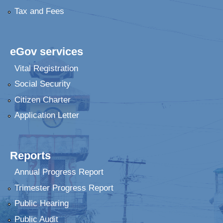
Tax and Fees
eGov services
Vital Registration
Social Security
Citizen Charter
Application Letter
Reports
Annual Progress Report
Trimester Progress Report
Public Hearing
Public Audit