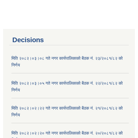
Decisions
मिति २०८२।०३।०८ गते नगर कार्यपालिकाको बैठक नं. २३/२०८१/८२ को
निर्णय
मिति २०८२।०३।०५ गते नगर कार्यपालिकाको बैठक नं. २२/२०८१/८२ को
निर्णय
मिति २०८२।०२।२२ गते नगर कार्यपालिकाको बैठक नं. २१/२०८१/८२ को
निर्णय
मिति २०८२।०२।२० गते नगर कार्यपालिकाको बैठक नं. २०/२०८१/८२ को