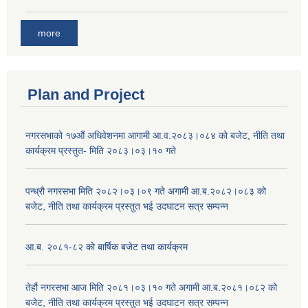
more
Plan and Project
नगरसभाको १७औं अधिवेशनमा आगामी आ.व.२०८३।०८४ को बजेट, नीति तथा
कार्यक्रम प्रस्तुत- मिति २०८३।०३।१० गते
पन्ध्रौ नगरसभा मिति २०८२।०३।०९ गते अगामी आ.ब.२०८२।०८३ को
बजेट, नीति तथा कार्यक्रम प्रस्तुत भई उदघाटन सत्र सम्पन्न
आ.ब. २०८१-८२ को बार्षिक बजेट तथा कार्यक्रम
तेर्हौ नगरसभा आज मिति २०८१।०३।१० गते अगामी आ.ब.२०८१।०८२ को
बजेट, नीति तथा कार्यक्रम प्रस्तुत भई उदघाटन सत्र सम्पन्न