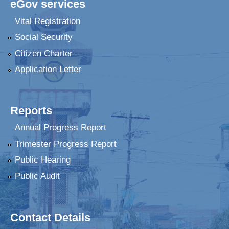
eGov services
Vital Registration
Social Security
Citizen Charter
Application Letter
Reports
Annual Progress Report
Trimester Progress Report
Public Hearing
Public Audit
Contact Details