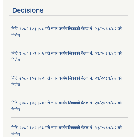
Decisions
मिति २०८२।०३।०८ गते नगर कार्यपालिकाको बैठक नं. २३/२०८१/८२ को
निर्णय
मिति २०८२।०३।०५ गते नगर कार्यपालिकाको बैठक नं. २२/२०८१/८२ को
निर्णय
मिति २०८२।०२।२२ गते नगर कार्यपालिकाको बैठक नं. २१/२०८१/८२ को
निर्णय
मिति २०८२।०२।२० गते नगर कार्यपालिकाको बैठक नं. २०/२०८१/८२ को
निर्णय
मिति २०८२।०२।१३ गते नगर कार्यपालिकाको बैठक नं. १९/२०८१/८२ को
निर्णय