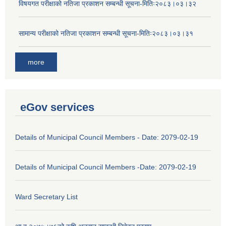
विषयगत परीक्षाको नतिजा प्रकाशन सम्बन्धी सूचना-मितिः२०८३।०३।३२
सामान्य परीक्षाको नतिजा प्रकाशन सम्बन्धी सूचना-मितिः२०८३।०३।३१
more
eGov services
Details of Municipal Council Members - Date: 2079-02-19
Details of Municipal Council Members -Date: 2079-02-19
Ward Secretary List