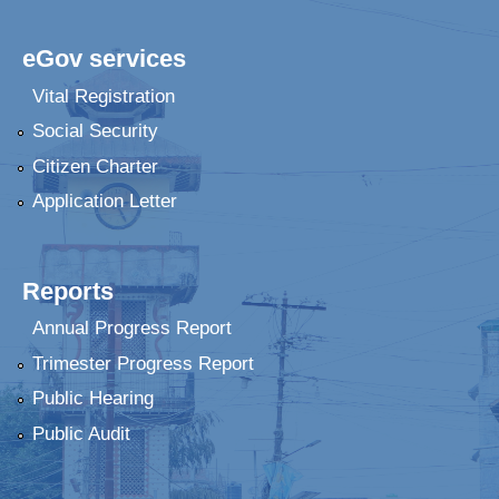
eGov services
Vital Registration
Social Security
Citizen Charter
Application Letter
Reports
Annual Progress Report
Trimester Progress Report
Public Hearing
Public Audit