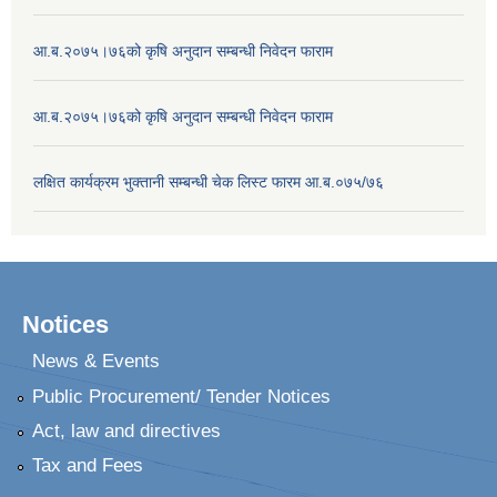
आ.ब.२०७५।७६को कृषि अनुदान सम्बन्धी निवेदन फाराम
आ.ब.२०७५।७६को कृषि अनुदान सम्बन्धी निवेदन फाराम
लक्षित कार्यक्रम भुक्तानी सम्बन्धी चेक लिस्ट फारम आ.ब.०७५/७६
Notices
News & Events
Public Procurement/ Tender Notices
Act, law and directives
Tax and Fees