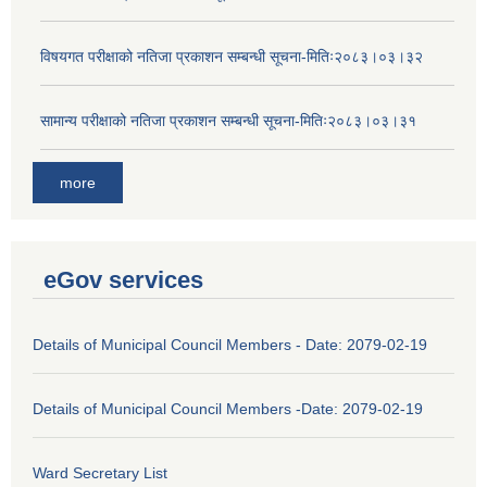
विषयगत परीक्षाको नतिजा प्रकाशन सम्बन्धी सूचना-मितिः२०८३।०३।३२
सामान्य परीक्षाको नतिजा प्रकाशन सम्बन्धी सूचना-मितिः२०८३।०३।३१
more
eGov services
Details of Municipal Council Members - Date: 2079-02-19
Details of Municipal Council Members -Date: 2079-02-19
Ward Secretary List