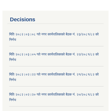
Decisions
मिति २०८२।०३।०८ गते नगर कार्यपालिकाको बैठक नं. २३/२०८१/८२ को
निर्णय
मिति २०८२।०३।०५ गते नगर कार्यपालिकाको बैठक नं. २२/२०८१/८२ को
निर्णय
मिति २०८२।०२।२२ गते नगर कार्यपालिकाको बैठक नं. २१/२०८१/८२ को
निर्णय
मिति २०८२।०२।२० गते नगर कार्यपालिकाको बैठक नं. २०/२०८१/८२ को
निर्णय