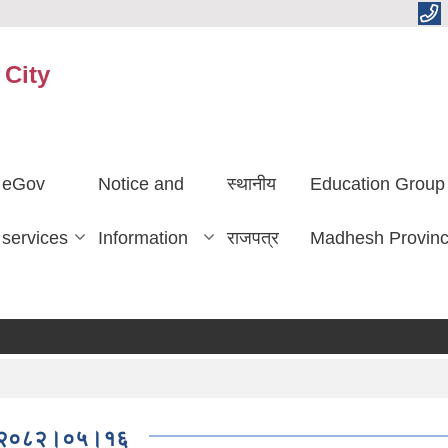
 City
eGov
Notice and
स्थानीय
Education Group
services
Information
राजपत्र
Madhesh Provin
मितिः२०८२।०५।१६