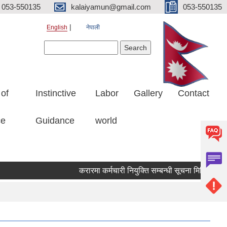
053-550135
kalaiyamun@gmail.com
053-550135
English
नेपाली
Search form
Search
 of
Instinctive
Labor
Gallery
Contact
ce
Guidance
world
करारमा कर्मचारी नियुक्ति सम्बन्धी सूचना मितिः २०८