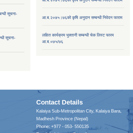
न्धी सूचना-
आ.ब.२०७५।७६को कृषि अनुदान सम्बन्धी निवेदन फाराम
लक्षित कार्यक्रम भुक्तानी सम्बन्धी चेक लिस्ट फारम
न्धी सूचना-
आ.ब.०७५/७६
Contact Details
Kalaiya Sub-Metropolitan City, Kalaiya Bara,
Madhesh Province (Nepal)
Phone: +977 - 053- 550135