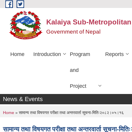
Skip to main content
Kalaiya Sub-Metropolitan
Government of Nepal
Home
Introduction
Program
Reports
and
Project
News & Events
You are here
Home
» सामान्य तथा विषयगत परीक्षा तथा अन्तरवार्ता सूचना-मितिः२०८२।०५।१६
सामान्य तथा विषयगत परीक्षा तथा अन्तरवार्ता सूचना-