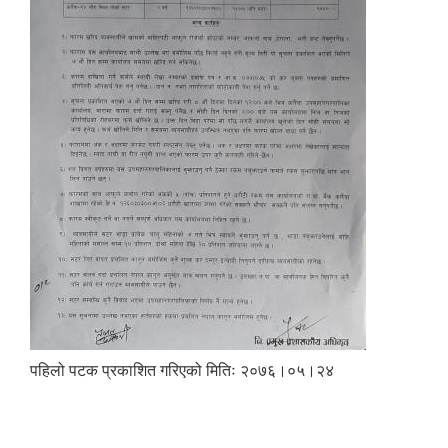
पहिलो पटक प्रकाशित गरिएको मितिः २०७६।०५।२४