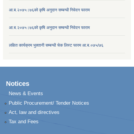
आ.ब.२०७५।७६को कृषि अनुदान सम्बन्धी निवेदन फाराम
आ.ब.२०७५।७६को कृषि अनुदान सम्बन्धी निवेदन फाराम
लक्षित कार्यक्रम भुक्तानी सम्बन्धी चेक लिस्ट फारम आ.ब.०७५/७६
Notices
News & Events
Public Procurement/ Tender Notices
Act, law and directives
Tax and Fees