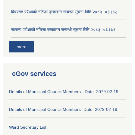
विषयगत परीक्षाको नतिजा प्रकाशन सम्बन्धी सूचना-मितिः२०८३।०३।३२
सामान्य परीक्षाको नतिजा प्रकाशन सम्बन्धी सूचना-मितिः२०८३।०३।३१
more
eGov services
Details of Municipal Council Members - Date: 2079-02-19
Details of Municipal Council Members -Date: 2079-02-19
Ward Secretary List