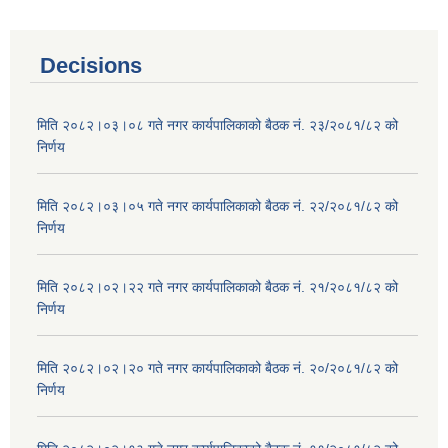
Decisions
मिति २०८२।०३।०८ गते नगर कार्यपालिकाको बैठक नं. २३/२०८१/८२ को
निर्णय
मिति २०८२।०३।०५ गते नगर कार्यपालिकाको बैठक नं. २२/२०८१/८२ को
निर्णय
मिति २०८२।०२।२२ गते नगर कार्यपालिकाको बैठक नं. २१/२०८१/८२ को
निर्णय
मिति २०८२।०२।२० गते नगर कार्यपालिकाको बैठक नं. २०/२०८१/८२ को
निर्णय