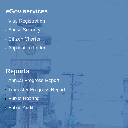
eGov services
Vital Registration
Social Security
Citizen Charter
Application Letter
Reports
Annual Progress Report
Trimester Progress Report
Public Hearing
Public Audit