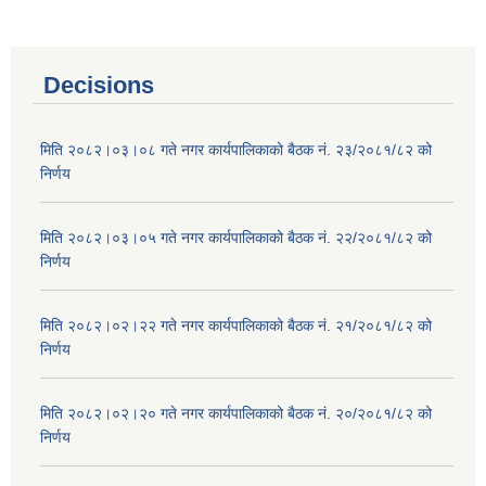
Decisions
मिति २०८२।०३।०८ गते नगर कार्यपालिकाको बैठक नं. २३/२०८१/८२ को
निर्णय
मिति २०८२।०३।०५ गते नगर कार्यपालिकाको बैठक नं. २२/२०८१/८२ को
निर्णय
मिति २०८२।०२।२२ गते नगर कार्यपालिकाको बैठक नं. २१/२०८१/८२ को
निर्णय
मिति २०८२।०२।२० गते नगर कार्यपालिकाको बैठक नं. २०/२०८१/८२ को
निर्णय