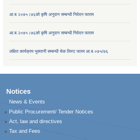
आ.ब.२०७५।७६को कृषि अनुदान सम्बन्धी निवेदन फाराम
आ.ब.२०७५।७६को कृषि अनुदान सम्बन्धी निवेदन फाराम
लक्षित कार्यक्रम भुक्तानी सम्बन्धी चेक लिस्ट फारम आ.ब.०७५/७६
Notices
News & Events
Public Procurement/ Tender Notices
Act, law and directives
Tax and Fees