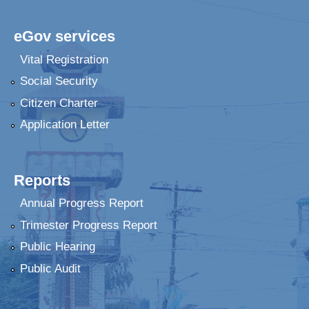
eGov services
Vital Registration
Social Security
Citizen Charter
Application Letter
Reports
Annual Progress Report
Trimester Progress Report
Public Hearing
Public Audit