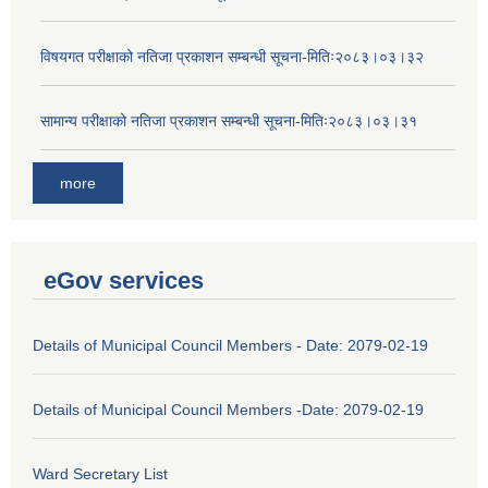
विषयगत परीक्षाको नतिजा प्रकाशन सम्बन्धी सूचना-मितिः२०८३।०३।३२
सामान्य परीक्षाको नतिजा प्रकाशन सम्बन्धी सूचना-मितिः२०८३।०३।३१
more
eGov services
Details of Municipal Council Members - Date: 2079-02-19
Details of Municipal Council Members -Date: 2079-02-19
Ward Secretary List