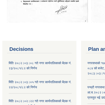
Decisions
Plan a
मिति २०८२।०३।०८ गते नगर कार्यपालिकाको बैठक नं.
नगरसभाको १७
२३/२०८१/८२ को निर्णय
०८४ को बजेट, न
२०८३।०३।१०
मिति २०८२।०३।०५ गते नगर कार्यपालिकाको बैठक नं.
२२/२०८१/८२ को निर्णय
पन्ध्रौ नगरस
आ.ब.२०८२।०८३
प्रस्तुत भई उद
मिति २०८२।०२।२२ गते नगर कार्यपालिकाको बैठक नं.