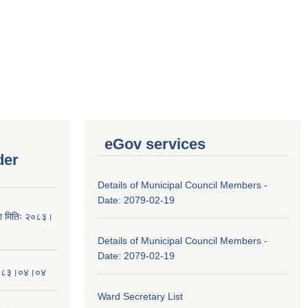
eGov services
der
Details of Municipal Council Members -
Date: 2079-02-19
चना मितिः २०८३।
Details of Municipal Council Members -
Date: 2079-02-19
तिः२०८३।०४।०४
Ward Secretary List