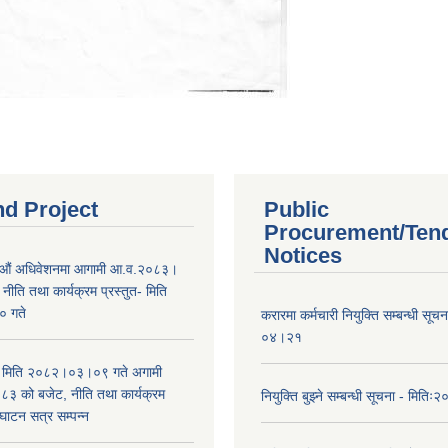
nd Project
Public
Procurement/Ten
Notices
औं अधिवेशनमा आगामी आ.व.२०८३।
ीति तथा कार्यक्रम प्रस्तुत- मिति
 गते
करारमा कर्मचारी नियुक्ति सम्बन्धी सू
०४।२१
भा मिति २०८२।०३।०९ गते अगामी
 को बजेट, नीति तथा कार्यक्रम
नियुक्ति बुझ्ने सम्बन्धी सूचना - मि
घाटन सत्र सम्पन्न