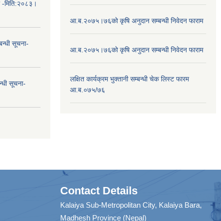
ा -मिति:२०८३।
आ.ब.२०७५।७६को कृषि अनुदान सम्बन्धी निवेदन फाराम
न्धी सूचना-
आ.ब.२०७५।७६को कृषि अनुदान सम्बन्धी निवेदन फाराम
लक्षित कार्यक्रम भुक्तानी सम्बन्धी चेक लिस्ट फारम
न्धी सूचना-
आ.ब.०७५/७६
Contact Details
Kalaiya Sub-Metropolitan City, Kalaiya Bara,
Madhesh Province (Nepal)