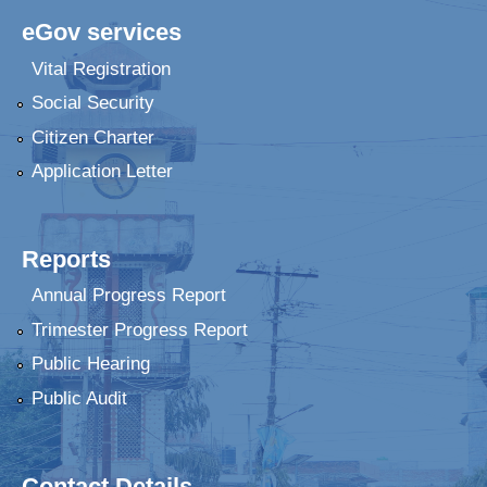
eGov services
Vital Registration
Social Security
Citizen Charter
Application Letter
Reports
Annual Progress Report
Trimester Progress Report
Public Hearing
Public Audit
Contact Details