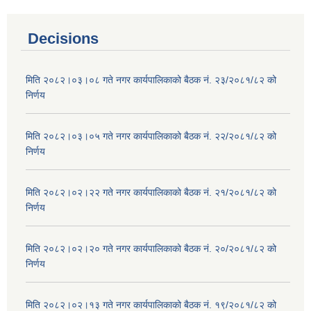
Decisions
मिति २०८२।०३।०८ गते नगर कार्यपालिकाको बैठक नं. २३/२०८१/८२ को
निर्णय
मिति २०८२।०३।०५ गते नगर कार्यपालिकाको बैठक नं. २२/२०८१/८२ को
निर्णय
मिति २०८२।०२।२२ गते नगर कार्यपालिकाको बैठक नं. २१/२०८१/८२ को
निर्णय
मिति २०८२।०२।२० गते नगर कार्यपालिकाको बैठक नं. २०/२०८१/८२ को
निर्णय
मिति २०८२।०२।१३ गते नगर कार्यपालिकाको बैठक नं. १९/२०८१/८२ को