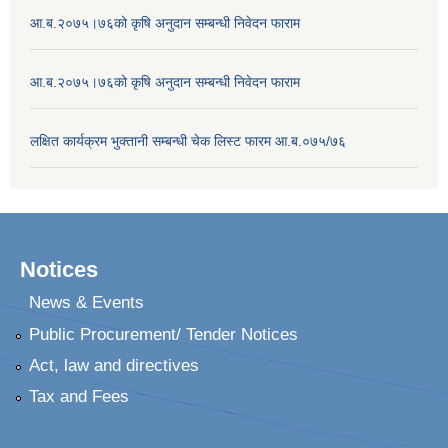
आ.ब.२०७५।७६को कृषि अनुदान सम्बन्धी निवेदन फाराम
आ.ब.२०७५।७६को कृषि अनुदान सम्बन्धी निवेदन फाराम
लक्षित कार्यक्रम भुक्तानी सम्बन्धी चेक लिस्ट फारम आ.ब.०७५/७६
Notices
News & Events
Public Procurement/ Tender Notices
Act, law and directives
Tax and Fees