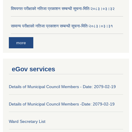
विषयगत परीक्षाको नतिजा प्रकाशन सम्बन्धी सूचना-मितिः२०८३।०३।३२
सामान्य परीक्षाको नतिजा प्रकाशन सम्बन्धी सूचना-मितिः२०८३।०३।३१
more
eGov services
Details of Municipal Council Members - Date: 2079-02-19
Details of Municipal Council Members -Date: 2079-02-19
Ward Secretary List