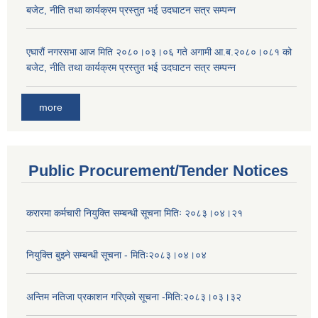
बजेट, नीति तथा कार्यक्रम प्रस्तुत भई उदघाटन सत्र सम्पन्न
एघारौं नगरसभा आज मिति २०८०।०३।०६ गते अगामी आ.ब.२०८०।०८१ को
बजेट, नीति तथा कार्यक्रम प्रस्तुत भई उदघाटन सत्र सम्पन्न
more
Public Procurement/Tender Notices
करारमा कर्मचारी नियुक्ति सम्बन्धी सूचना मितिः २०८३।०४।२१
नियुक्ति बुझ्ने सम्बन्धी सूचना - मितिः२०८३।०४।०४
अन्तिम नतिजा प्रकाशन गरिएको सूचना -मिति:२०८३।०३।३२