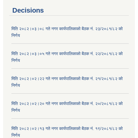
Decisions
मिति २०८२।०३।०८ गते नगर कार्यपालिकाको बैठक नं. २३/२०८१/८२ को
निर्णय
मिति २०८२।०३।०५ गते नगर कार्यपालिकाको बैठक नं. २२/२०८१/८२ को
निर्णय
मिति २०८२।०२।२२ गते नगर कार्यपालिकाको बैठक नं. २१/२०८१/८२ को
निर्णय
मिति २०८२।०२।२० गते नगर कार्यपालिकाको बैठक नं. २०/२०८१/८२ को
निर्णय
मिति २०८२।०२।१३ गते नगर कार्यपालिकाको बैठक नं. १९/२०८१/८२ को
निर्णय