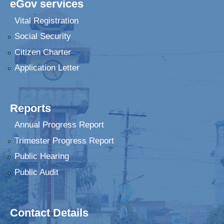
eGov services
Vital Registration
Social Security
Citizen Charter
Application Letter
Reports
Annual Progress Report
Trimester Progress Report
Public Hearing
Public Audit
Contact Details