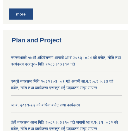
more
Plan and Project
नगरसभाको १७औं अधिवेशनमा आगामी आ.व.२०८३।०८४ को बजेट, नीति तथा
कार्यक्रम प्रस्तुत- मिति २०८३।०३।१० गते
पन्ध्रौ नगरसभा मिति २०८२।०३।०९ गते अगामी आ.ब.२०८२।०८३ को
बजेट, नीति तथा कार्यक्रम प्रस्तुत भई उदघाटन सत्र सम्पन्न
आ.ब. २०८१-८२ को बार्षिक बजेट तथा कार्यक्रम
तेर्हौ नगरसभा आज मिति २०८१।०३।१० गते अगामी आ.ब.२०८१।०८२ को
बजेट, नीति तथा कार्यक्रम प्रस्तुत भई उदघाटन सत्र सम्पन्न