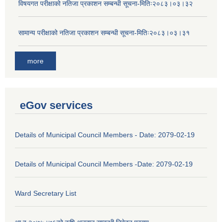
विषयगत परीक्षाको नतिजा प्रकाशन सम्बन्धी सूचना-मितिः२०८३।०३।३२
सामान्य परीक्षाको नतिजा प्रकाशन सम्बन्धी सूचना-मितिः२०८३।०३।३१
more
eGov services
Details of Municipal Council Members - Date: 2079-02-19
Details of Municipal Council Members -Date: 2079-02-19
Ward Secretary List