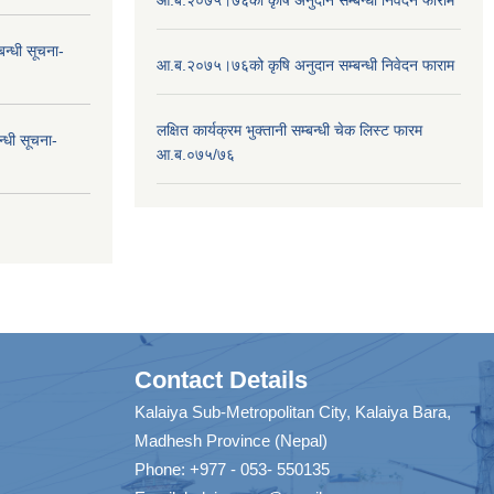
न्धी सूचना-
आ.ब.२०७५।७६को कृषि अनुदान सम्बन्धी निवेदन फाराम
लक्षित कार्यक्रम भुक्तानी सम्बन्धी चेक लिस्ट फारम
न्धी सूचना-
आ.ब.०७५/७६
Contact Details
Kalaiya Sub-Metropolitan City, Kalaiya Bara,
Madhesh Province (Nepal)
Phone: +977 - 053- 550135