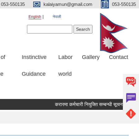
053-550135
kalaiyamun@gmail.com
053-550135
English
नेपाली
Search form
Search
 of
Instinctive
Labor
Gallery
Contact
ce
Guidance
world
करारमा कर्मचारी नियुक्ति सम्बन्धी सूचना मितिः 