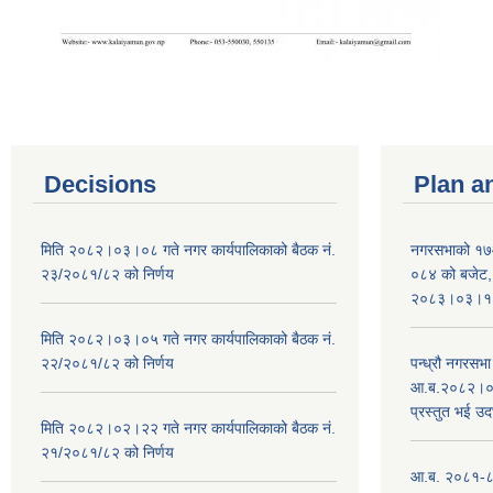
Decisions
Plan a
मिति २०८२।०३।०८ गते नगर कार्यपालिकाको बैठक नं.
नगरसभाको १७
२३/२०८१/८२ को निर्णय
०८४ को बजेट, न
२०८३।०३।१०
मिति २०८२।०३।०५ गते नगर कार्यपालिकाको बैठक नं.
२२/२०८१/८२ को निर्णय
पन्ध्रौ नगरस
आ.ब.२०८२।०८३
प्रस्तुत भई उद
मिति २०८२।०२।२२ गते नगर कार्यपालिकाको बैठक नं.
२१/२०८१/८२ को निर्णय
आ.ब. २०८१-८२ 