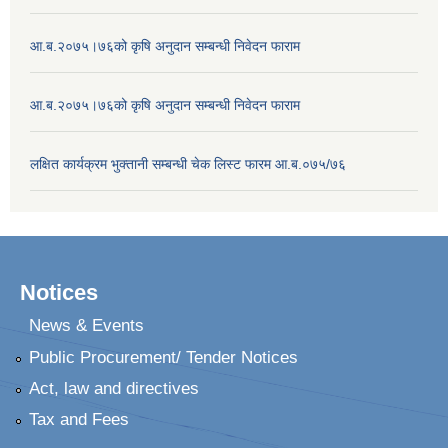
आ.ब.२०७५।७६को कृषि अनुदान सम्बन्धी निवेदन फाराम
आ.ब.२०७५।७६को कृषि अनुदान सम्बन्धी निवेदन फाराम
लक्षित कार्यक्रम भुक्तानी सम्बन्धी चेक लिस्ट फारम आ.ब.०७५/७६
Notices
News & Events
Public Procurement/ Tender Notices
Act, law and directives
Tax and Fees