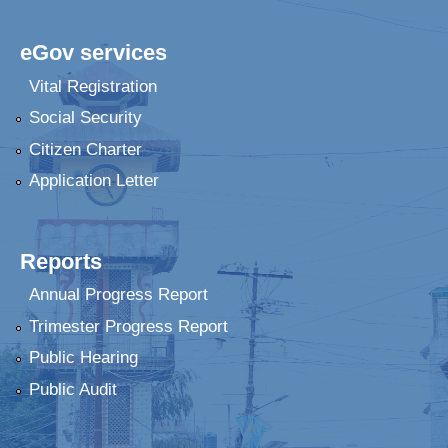
eGov services
Vital Registration
Social Security
Citizen Charter
Application Letter
Reports
Annual Progress Report
Trimester Progress Report
Public Hearing
Public Audit