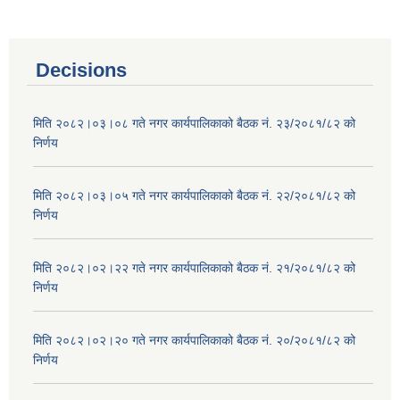
Decisions
मिति २०८२।०३।०८ गते नगर कार्यपालिकाको बैठक नं. २३/२०८१/८२ को
निर्णय
मिति २०८२।०३।०५ गते नगर कार्यपालिकाको बैठक नं. २२/२०८१/८२ को
निर्णय
मिति २०८२।०२।२२ गते नगर कार्यपालिकाको बैठक नं. २१/२०८१/८२ को
निर्णय
मिति २०८२।०२।२० गते नगर कार्यपालिकाको बैठक नं. २०/२०८१/८२ को
निर्णय