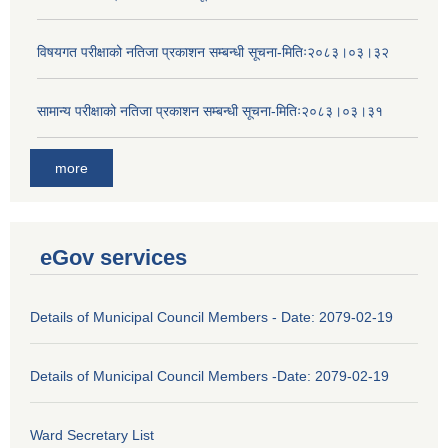
विषयगत परीक्षाको नतिजा प्रकाशन सम्बन्धी सूचना-मितिः२०८३।०३।३२
सामान्य परीक्षाको नतिजा प्रकाशन सम्बन्धी सूचना-मितिः२०८३।०३।३१
more
eGov services
Details of Municipal Council Members - Date: 2079-02-19
Details of Municipal Council Members -Date: 2079-02-19
Ward Secretary List