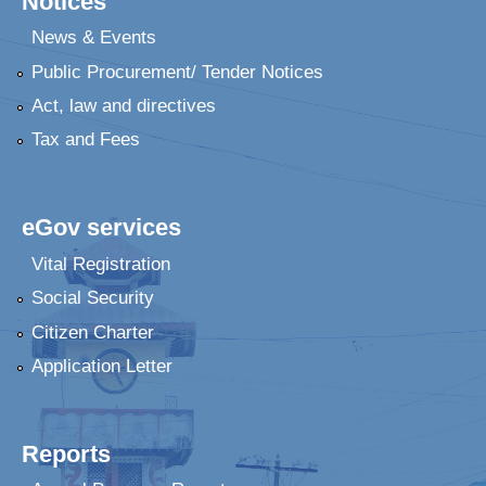
Notices
News & Events
Public Procurement/ Tender Notices
Act, law and directives
Tax and Fees
eGov services
Vital Registration
Social Security
Citizen Charter
Application Letter
Reports