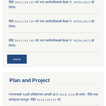
मिति २०८२।०२।२२ गते नगर कार्यपालिकाको बैठक नं. २१/२०८१/८२ को
निर्णय
मिति २०८२।०२।२० गते नगर कार्यपालिकाको बैठक नं. २०/२०८१/८२ को
निर्णय
मिति २०८२।०२।१३ गते नगर कार्यपालिकाको बैठक नं. १९/२०८१/८२ को
निर्णय
more
Plan and Project
नगरसभाको १७औं अधिवेशनमा आगामी आ.व.२०८३।०८४ को बजेट, नीति तथा
कार्यक्रम प्रस्तुत- मिति २०८३।०३।१० गते