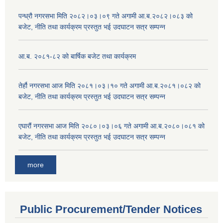
पन्ध्रौ नगरसभा मिति २०८२।०३।०९ गते अगामी आ.ब.२०८२।०८३ को
बजेट, नीति तथा कार्यक्रम प्रस्तुत भई उदघाटन सत्र सम्पन्न
आ.ब. २०८१-८२ को बार्षिक बजेट तथा कार्यक्रम
तेर्हौ नगरसभा आज मिति २०८१।०३।१० गते अगामी आ.ब.२०८१।०८२ को
बजेट, नीति तथा कार्यक्रम प्रस्तुत भई उदघाटन सत्र सम्पन्न
एघारौं नगरसभा आज मिति २०८०।०३।०६ गते अगामी आ.ब.२०८०।०८१ को
बजेट, नीति तथा कार्यक्रम प्रस्तुत भई उदघाटन सत्र सम्पन्न
more
Public Procurement/Tender Notices