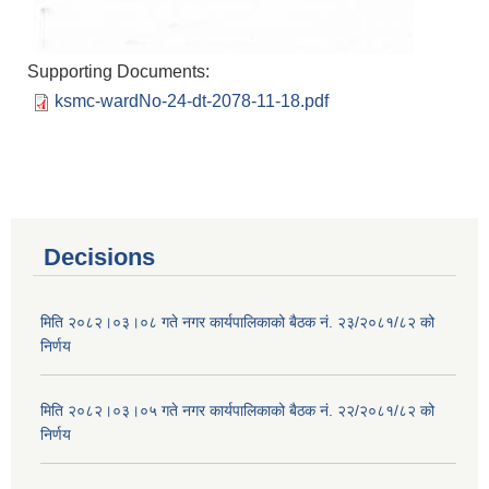
Supporting Documents:
ksmc-wardNo-24-dt-2078-11-18.pdf
Decisions
मिति २०८२।०३।०८ गते नगर कार्यपालिकाको बैठक नं. २३/२०८१/८२ को
निर्णय
मिति २०८२।०३।०५ गते नगर कार्यपालिकाको बैठक नं. २२/२०८१/८२ को
निर्णय