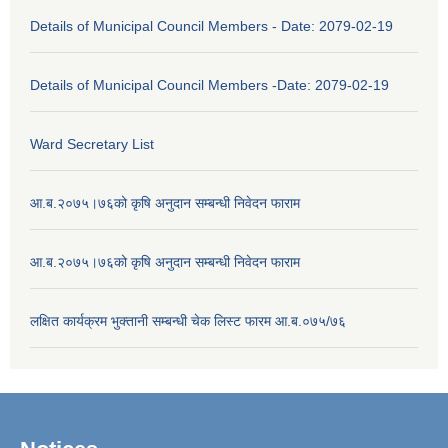
Details of Municipal Council Members - Date: 2079-02-19
Details of Municipal Council Members -Date: 2079-02-19
Ward Secretary List
आ.ब.२०७५।७६को कृषि अनुदान सम्बन्धी निवेदन फाराम
आ.ब.२०७५।७६को कृषि अनुदान सम्बन्धी निवेदन फाराम
लक्षित कार्यक्रम भुक्तानी सम्बन्धी चेक लिस्ट फारम आ.ब.०७५/७६