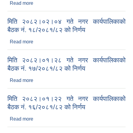
Read more
about मिति २०८२।०२।१३ गते नगर कार्यपालिकाको
बैठक नं. १९/२०८१/८२ को निर्णय
मिति २०८२।०२।०४ गते नगर कार्यपालिकाको
बैठक नं. १८/२०८१/८२ को निर्णय
Read more
about मिति २०८२।०२।०४ गते नगर कार्यपालिकाको
बैठक नं. १८/२०८१/८२ को निर्णय
मिति २०८२।०१।२८ गते नगर कार्यपालिकाको
बैठक नं. १७/२०८१/८२ को निर्णय
Read more
about मिति २०८२।०१।२८ गते नगर कार्यपालिकाको
बैठक नं. १७/२०८१/८२ को निर्णय
मिति २०८२।०१।२२ गते नगर कार्यपालिकाको
बैठक नं. १६/२०८१/८२ को निर्णय
Read more
about मिति २०८२।०१।२२ गते नगर कार्यपालिकाको
बैठक नं. १६/२०८१/८२ को निर्णय