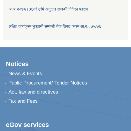
आ.ब.२०७५।७६को कृषि अनुदान सम्बन्धी निवेदन फाराम
लक्षित कार्यक्रम भुक्तानी सम्बन्धी चेक लिस्ट फारम आ.ब.०७५/७६
Notices
News & Events
Public Procurement/ Tender Notices
Act, law and directives
Tax and Fees
eGov services