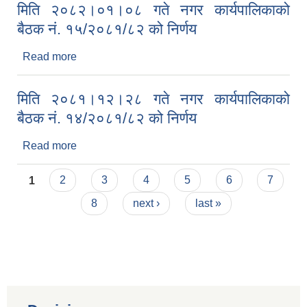
मिति २०८२।०१।०८ गते नगर कार्यपालिकाको
बैठक नं. १५/२०८१/८२ को निर्णय
Read more
about मिति २०८२।०१।०८ गते नगर कार्यपालिकाको
बैठक नं. १५/२०८१/८२ को निर्णय
मिति २०८१।१२।२८ गते नगर कार्यपालिकाको
बैठक नं. १४/२०८१/८२ को निर्णय
Read more
about मिति २०८१।१२।२८ गते नगर कार्यपालिकाको
बैठक नं. १४/२०८१/८२ को निर्णय
Pages
1
2
3
4
5
6
7
8
next ›
last »