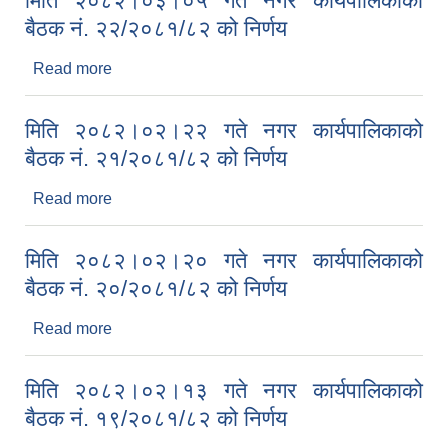
मिति २०८२।०३।०५ गते नगर कार्यपालिकाको
बैठक नं. २२/२०८१/८२ को निर्णय
Read more
about मिति २०८२।०३।०५ गते नगर कार्यपालिकाको
बैठक नं. २२/२०८१/८२ को निर्णय
मिति २०८२।०२।२२ गते नगर कार्यपालिकाको
बैठक नं. २१/२०८१/८२ को निर्णय
Read more
about मिति २०८२।०२।२२ गते नगर कार्यपालिकाको
बैठक नं. २१/२०८१/८२ को निर्णय
मिति २०८२।०२।२० गते नगर कार्यपालिकाको
बैठक नं. २०/२०८१/८२ को निर्णय
Read more
about मिति २०८२।०२।२० गते नगर कार्यपालिकाको
बैठक नं. २०/२०८१/८२ को निर्णय
मिति २०८२।०२।१३ गते नगर कार्यपालिकाको
बैठक नं. १९/२०८१/८२ को निर्णय