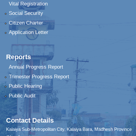
Vital Registration
Social Security
Citizen Charter
Application Letter
Reports
Annual Progress Report
Trimester Progress Report
Public Hearing
Public Audit
Contact Details
Kalaiya Sub-Metropolitan City, Kalaiya Bara, Madhesh Province