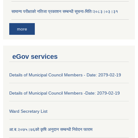
सामान्य परीक्षाको नतिजा प्रकाशन सम्बन्धी सूचना-मितिः२०८३।०३।३१
more
eGov services
Details of Municipal Council Members - Date: 2079-02-19
Details of Municipal Council Members -Date: 2079-02-19
Ward Secretary List
आ.ब.२०७५।७६को कृषि अनुदान सम्बन्धी निवेदन फाराम