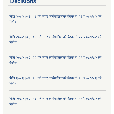
Decisions
मिति २०८२।०३।०८ गते नगर कार्यपालिकाको बैठक नं. २३/२०८१/८२ को
निर्णय
मिति २०८२।०३।०५ गते नगर कार्यपालिकाको बैठक नं. २२/२०८१/८२ को
निर्णय
मिति २०८२।०२।२२ गते नगर कार्यपालिकाको बैठक नं. २१/२०८१/८२ को
निर्णय
मिति २०८२।०२।२० गते नगर कार्यपालिकाको बैठक नं. २०/२०८१/८२ को
निर्णय
मिति २०८२।०२।१३ गते नगर कार्यपालिकाको बैठक नं. १९/२०८१/८२ को
निर्णय