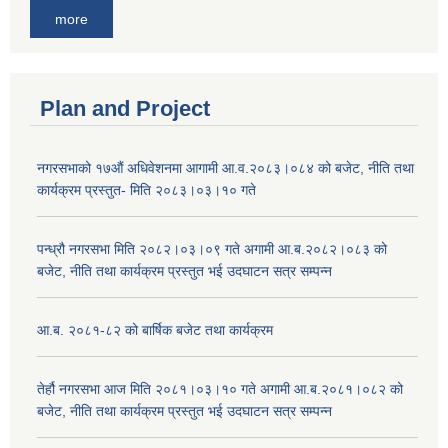
more
Plan and Project
नगरसभाको १७औं अधिवेशनमा आगामी आ.व.२०८३।०८४ को बजेट, नीति तथा
कार्यक्रम प्रस्तुत- मिति २०८३।०३।१० गते
पन्ध्रौ नगरसभा मिति २०८२।०३।०९ गते अगामी आ.ब.२०८२।०८३ को
बजेट, नीति तथा कार्यक्रम प्रस्तुत भई उदघाटन सत्र सम्पन्न
आ.ब. २०८१-८२ को बार्षिक बजेट तथा कार्यक्रम
तेर्हौ नगरसभा आज मिति २०८१।०३।१० गते अगामी आ.ब.२०८१।०८२ को
बजेट, नीति तथा कार्यक्रम प्रस्तुत भई उदघाटन सत्र सम्पन्न