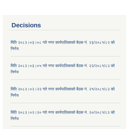
Decisions
मिति २०८२।०३।०८ गते नगर कार्यपालिकाको बैठक नं. २३/२०८१/८२ को
निर्णय
मिति २०८२।०३।०५ गते नगर कार्यपालिकाको बैठक नं. २२/२०८१/८२ को
निर्णय
मिति २०८२।०२।२२ गते नगर कार्यपालिकाको बैठक नं. २१/२०८१/८२ को
निर्णय
मिति २०८२।०२।२० गते नगर कार्यपालिकाको बैठक नं. २०/२०८१/८२ को
निर्णय