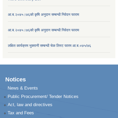
आ.ब.२०७५।७६को कृषि अनुदान सम्बन्धी निवेदन फाराम
आ.ब.२०७५।७६को कृषि अनुदान सम्बन्धी निवेदन फाराम
लक्षित कार्यक्रम भुक्तानी सम्बन्धी चेक लिस्ट फारम आ.ब.०७५/७६
Notices
News & Events
Public Procurement/ Tender Notices
Act, law and directives
Tax and Fees