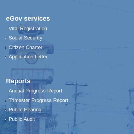
eGov services
Vital Registration
Social Security
Citizen Charter
Application Letter
Reports
Annual Progress Report
Trimester Progress Report
Public Hearing
Public Audit