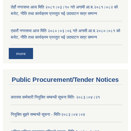
तेर्हौ नगरसभा आज मिति २०८१।०३।१० गते अगामी आ.ब.२०८१।०८२ को
बजेट, नीति तथा कार्यक्रम प्रस्तुत भई उदघाटन सत्र सम्पन्न
एघारौं नगरसभा आज मिति २०८०।०३।०६ गते अगामी आ.ब.२०८०।०८१ को
बजेट, नीति तथा कार्यक्रम प्रस्तुत भई उदघाटन सत्र सम्पन्न
more
Public Procurement/Tender Notices
करारमा कर्मचारी नियुक्ति सम्बन्धी सूचना मितिः २०८३।०४।२१
नियुक्ति बुझ्ने सम्बन्धी सूचना - मितिः२०८३।०४।०४