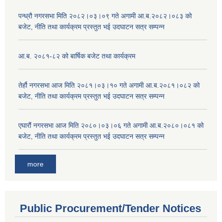
पन्ध्रौ नगरसभा मिति २०८२।०३।०९ गते अगामी आ.ब.२०८२।०८३ को
बजेट, नीति तथा कार्यक्रम प्रस्तुत भई उदघाटन सत्र सम्पन्न
आ.ब. २०८१-८२ को बार्षिक बजेट तथा कार्यक्रम
तेर्हौ नगरसभा आज मिति २०८१।०३।१० गते अगामी आ.ब.२०८१।०८२ को
बजेट, नीति तथा कार्यक्रम प्रस्तुत भई उदघाटन सत्र सम्पन्न
एघारौं नगरसभा आज मिति २०८०।०३।०६ गते अगामी आ.ब.२०८०।०८१ को
बजेट, नीति तथा कार्यक्रम प्रस्तुत भई उदघाटन सत्र सम्पन्न
more
Public Procurement/Tender Notices