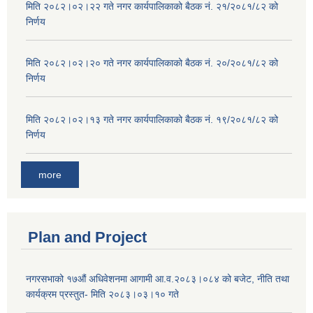
मिति २०८२।०२।२२ गते नगर कार्यपालिकाको बैठक नं. २१/२०८१/८२ को
निर्णय
मिति २०८२।०२।२० गते नगर कार्यपालिकाको बैठक नं. २०/२०८१/८२ को
निर्णय
मिति २०८२।०२।१३ गते नगर कार्यपालिकाको बैठक नं. १९/२०८१/८२ को
निर्णय
more
Plan and Project
नगरसभाको १७औं अधिवेशनमा आगामी आ.व.२०८३।०८४ को बजेट, नीति तथा
कार्यक्रम प्रस्तुत- मिति २०८३।०३।१० गते