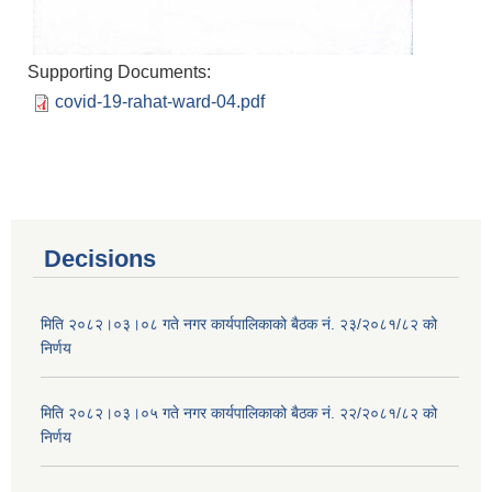
Supporting Documents:
covid-19-rahat-ward-04.pdf
Decisions
मिति २०८२।०३।०८ गते नगर कार्यपालिकाको बैठक नं. २३/२०८१/८२ को
निर्णय
मिति २०८२।०३।०५ गते नगर कार्यपालिकाको बैठक नं. २२/२०८१/८२ को
निर्णय