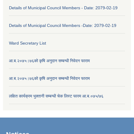
Details of Municipal Council Members - Date: 2079-02-19
Details of Municipal Council Members -Date: 2079-02-19
Ward Secretary List
आ.ब.२०७५।७६को कृषि अनुदान सम्बन्धी निवेदन फाराम
आ.ब.२०७५।७६को कृषि अनुदान सम्बन्धी निवेदन फाराम
लक्षित कार्यक्रम भुक्तानी सम्बन्धी चेक लिस्ट फारम आ.ब.०७५/७६