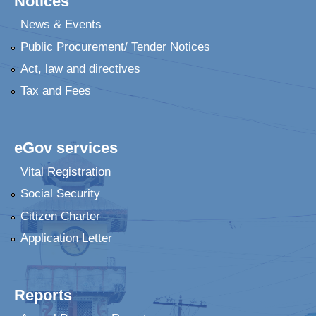
Notices
News & Events
Public Procurement/ Tender Notices
Act, law and directives
Tax and Fees
eGov services
Vital Registration
Social Security
Citizen Charter
Application Letter
Reports