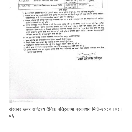
संस्कार खबर राष्ट्रिय दैनिक पत्रिकामा प्रकाशन मिति-२०८०।०८।
०६