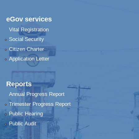
eGov services
Vital Registration
Social Security
Citizen Charter
Application Letter
Reports
Annual Progress Report
Trimester Progress Report
Public Hearing
Public Audit