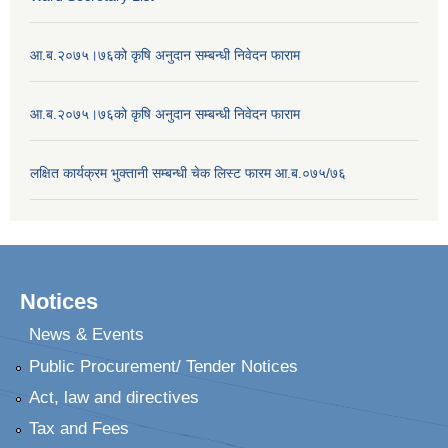
आ.ब.२०७५।७६को कृषि अनुदान सम्बन्धी निवेदन फाराम
आ.ब.२०७५।७६को कृषि अनुदान सम्बन्धी निवेदन फाराम
लक्षित कार्यक्रम भुक्तानी सम्बन्धी चेक लिस्ट फारम आ.ब.०७५/७६
Notices
News & Events
Public Procurement/ Tender Notices
Act, law and directives
Tax and Fees