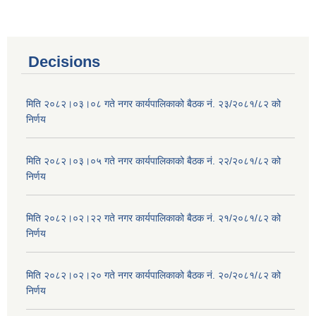
Decisions
मिति २०८२।०३।०८ गते नगर कार्यपालिकाको बैठक नं. २३/२०८१/८२ को
निर्णय
मिति २०८२।०३।०५ गते नगर कार्यपालिकाको बैठक नं. २२/२०८१/८२ को
निर्णय
मिति २०८२।०२।२२ गते नगर कार्यपालिकाको बैठक नं. २१/२०८१/८२ को
निर्णय
मिति २०८२।०२।२० गते नगर कार्यपालिकाको बैठक नं. २०/२०८१/८२ को
निर्णय