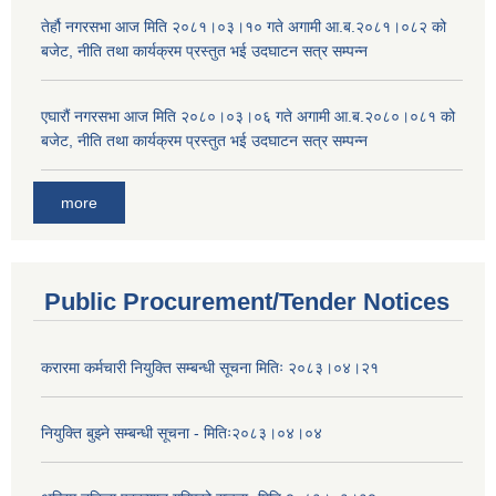
तेर्हौ नगरसभा आज मिति २०८१।०३।१० गते अगामी आ.ब.२०८१।०८२ को
बजेट, नीति तथा कार्यक्रम प्रस्तुत भई उदघाटन सत्र सम्पन्न
एघारौं नगरसभा आज मिति २०८०।०३।०६ गते अगामी आ.ब.२०८०।०८१ को
बजेट, नीति तथा कार्यक्रम प्रस्तुत भई उदघाटन सत्र सम्पन्न
more
Public Procurement/Tender Notices
करारमा कर्मचारी नियुक्ति सम्बन्धी सूचना मितिः २०८३।०४।२१
नियुक्ति बुझ्ने सम्बन्धी सूचना - मितिः२०८३।०४।०४