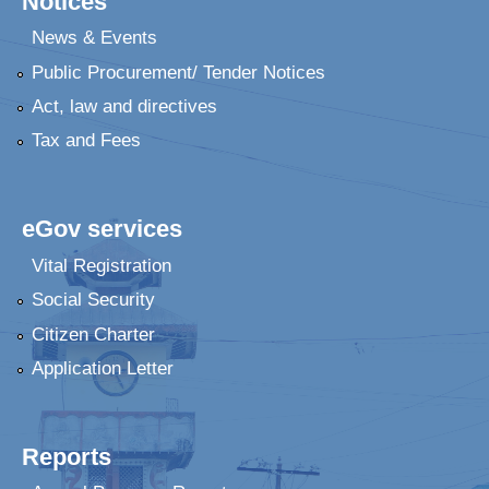
Notices
News & Events
Public Procurement/ Tender Notices
Act, law and directives
Tax and Fees
eGov services
Vital Registration
Social Security
Citizen Charter
Application Letter
Reports