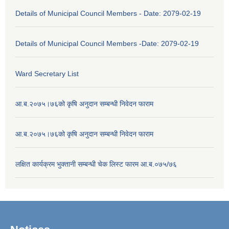
Details of Municipal Council Members - Date: 2079-02-19
Details of Municipal Council Members -Date: 2079-02-19
Ward Secretary List
आ.ब.२०७५।७६को कृषि अनुदान सम्बन्धी निवेदन फाराम
आ.ब.२०७५।७६को कृषि अनुदान सम्बन्धी निवेदन फाराम
लक्षित कार्यक्रम भुक्तानी सम्बन्धी चेक लिस्ट फारम आ.ब.०७५/७६