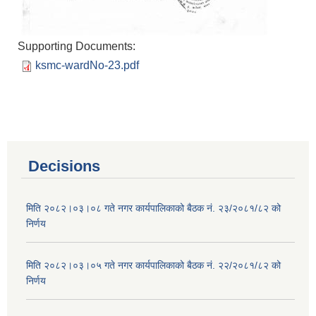
Supporting Documents:
ksmc-wardNo-23.pdf
Decisions
मिति २०८२।०३।०८ गते नगर कार्यपालिकाको बैठक नं. २३/२०८१/८२ को
निर्णय
मिति २०८२।०३।०५ गते नगर कार्यपालिकाको बैठक नं. २२/२०८१/८२ को
निर्णय