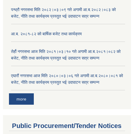
पन्ध्रौ नगरसभा मिति २०८२।०३।०९ गते अगामी आ.ब.२०८२।०८३ को
बजेट, नीति तथा कार्यक्रम प्रस्तुत भई उदघाटन सत्र सम्पन्न
आ.ब. २०८१-८२ को बार्षिक बजेट तथा कार्यक्रम
तेर्हौ नगरसभा आज मिति २०८१।०३।१० गते अगामी आ.ब.२०८१।०८२ को
बजेट, नीति तथा कार्यक्रम प्रस्तुत भई उदघाटन सत्र सम्पन्न
एघारौं नगरसभा आज मिति २०८०।०३।०६ गते अगामी आ.ब.२०८०।०८१ को
बजेट, नीति तथा कार्यक्रम प्रस्तुत भई उदघाटन सत्र सम्पन्न
more
Public Procurement/Tender Notices