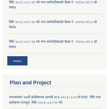
मिति २०८२।०२।२२ गते नगर कार्यपालिकाको बैठक नं. २१/२०८१/८२ को
निर्णय
मिति २०८२।०२।२० गते नगर कार्यपालिकाको बैठक नं. २०/२०८१/८२ को
निर्णय
मिति २०८२।०२।१३ गते नगर कार्यपालिकाको बैठक नं. १९/२०८१/८२ को
निर्णय
more
Plan and Project
नगरसभाको १७औं अधिवेशनमा आगामी आ.व.२०८३।०८४ को बजेट, नीति तथा
कार्यक्रम प्रस्तुत- मिति २०८३।०३।१० गते