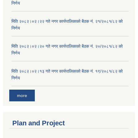
निर्णय
मिति २०८२।०२।२२ गते नगर कार्यपालिकाको बैठक नं. २१/२०८१/८२ को
निर्णय
मिति २०८२।०२।२० गते नगर कार्यपालिकाको बैठक नं. २०/२०८१/८२ को
निर्णय
मिति २०८२।०२।१३ गते नगर कार्यपालिकाको बैठक नं. १९/२०८१/८२ को
निर्णय
more
Plan and Project