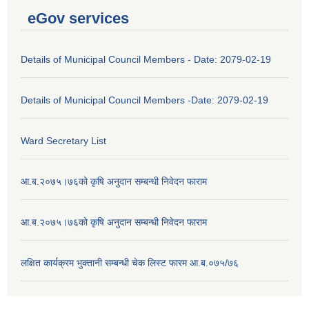
eGov services
Details of Municipal Council Members - Date: 2079-02-19
Details of Municipal Council Members -Date: 2079-02-19
Ward Secretary List
आ.ब.२०७५।७६को कृषि अनुदान सम्बन्धी निवेदन फाराम
आ.ब.२०७५।७६को कृषि अनुदान सम्बन्धी निवेदन फाराम
लक्षित कार्यक्रम भुक्तानी सम्बन्धी चेक लिस्ट फारम आ.ब.०७५/७६