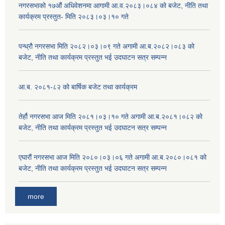
नगरसभाको १७औं अधिवेशनमा आगामी आ.व.२०८३।०८४ को बजेट, नीति तथा
कार्यक्रम प्रस्तुत- मिति २०८३।०३।१० गते
पन्ध्रौ नगरसभा मिति २०८२।०३।०९ गते अगामी आ.ब.२०८२।०८३ को
बजेट, नीति तथा कार्यक्रम प्रस्तुत भई उदघाटन सत्र सम्पन्न
आ.ब. २०८१-८२ को बार्षिक बजेट तथा कार्यक्रम
तेर्हौ नगरसभा आज मिति २०८१।०३।१० गते अगामी आ.ब.२०८१।०८२ को
बजेट, नीति तथा कार्यक्रम प्रस्तुत भई उदघाटन सत्र सम्पन्न
एघारौं नगरसभा आज मिति २०८०।०३।०६ गते अगामी आ.ब.२०८०।०८१ को
बजेट, नीति तथा कार्यक्रम प्रस्तुत भई उदघाटन सत्र सम्पन्न
more