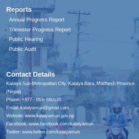
Reports
Annual Progress Report
Trimester Progress Report
Public Hearing
Public Audit
Contact Details
Kalaiya Sub-Metropolitan City, Kalaiya Bara, Madhesh Province
(Nepal)
Phone: +977 - 053- 550135
Email:
kalaiyamun@gmail.com
Website:
www.kalaiyamun.gov.np
Facebook:
www.facebook.com/kalaiyamun
Twitter:
www.twitter.com/kalaiyamun