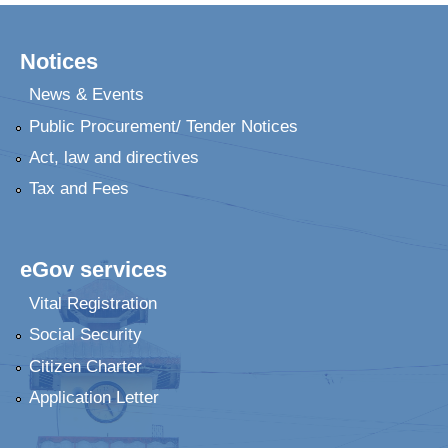
Notices
News & Events
Public Procurement/ Tender Notices
Act, law and directives
Tax and Fees
eGov services
Vital Registration
Social Security
Citizen Charter
Application Letter