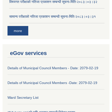
विषयगत परीक्षाको नतिजा प्रकाशन सम्बन्धी सूचना-मितिः२०८३।०३।३२
सामान्य परीक्षाको नतिजा प्रकाशन सम्बन्धी सूचना-मितिः२०८३।०३।३१
more
eGov services
Details of Municipal Council Members - Date: 2079-02-19
Details of Municipal Council Members -Date: 2079-02-19
Ward Secretary List