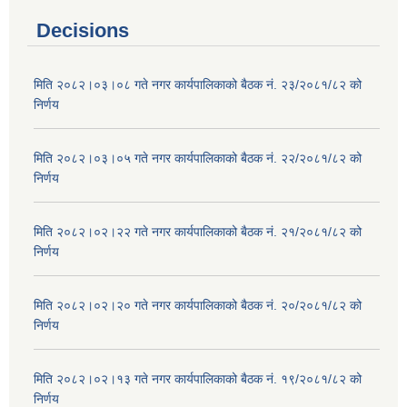
Decisions
मिति २०८२।०३।०८ गते नगर कार्यपालिकाको बैठक नं. २३/२०८१/८२ को
निर्णय
मिति २०८२।०३।०५ गते नगर कार्यपालिकाको बैठक नं. २२/२०८१/८२ को
निर्णय
मिति २०८२।०२।२२ गते नगर कार्यपालिकाको बैठक नं. २१/२०८१/८२ को
निर्णय
मिति २०८२।०२।२० गते नगर कार्यपालिकाको बैठक नं. २०/२०८१/८२ को
निर्णय
मिति २०८२।०२।१३ गते नगर कार्यपालिकाको बैठक नं. १९/२०८१/८२ को
निर्णय