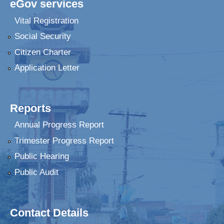
eGov services
Vital Registration
Social Security
Citizen Charter
Application Letter
Reports
Annual Progress Report
Trimester Progress Report
Public Hearing
Public Audit
Contact Details