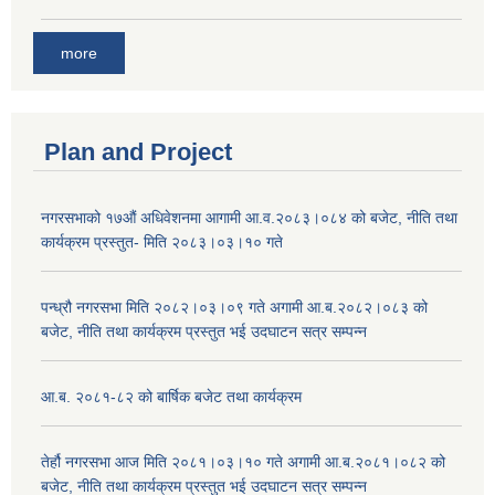
more
Plan and Project
नगरसभाको १७औं अधिवेशनमा आगामी आ.व.२०८३।०८४ को बजेट, नीति तथा
कार्यक्रम प्रस्तुत- मिति २०८३।०३।१० गते
पन्ध्रौ नगरसभा मिति २०८२।०३।०९ गते अगामी आ.ब.२०८२।०८३ को
बजेट, नीति तथा कार्यक्रम प्रस्तुत भई उदघाटन सत्र सम्पन्न
आ.ब. २०८१-८२ को बार्षिक बजेट तथा कार्यक्रम
तेर्हौ नगरसभा आज मिति २०८१।०३।१० गते अगामी आ.ब.२०८१।०८२ को
बजेट, नीति तथा कार्यक्रम प्रस्तुत भई उदघाटन सत्र सम्पन्न