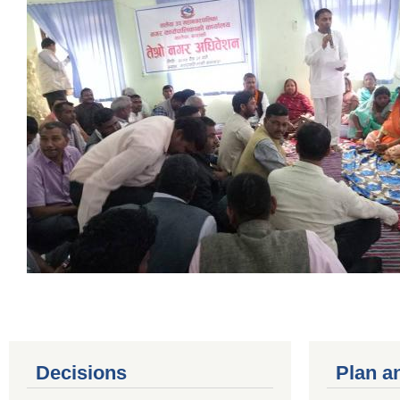
Decisions
Plan a