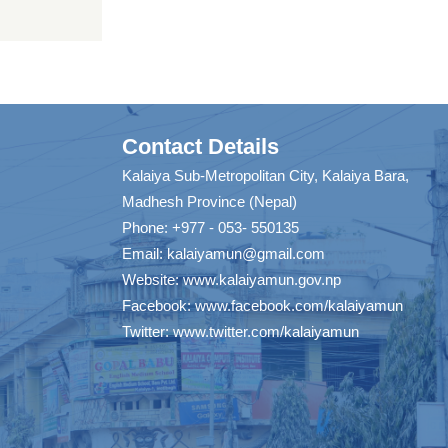
Contact Details
Kalaiya Sub-Metropolitan City, Kalaiya Bara,
Madhesh Province (Nepal)
Phone: +977 - 053- 550135
Email:
kalaiyamun@gmail.com
Website:
www.kalaiyamun.gov.np
Facebook:
www.facebook.com/kalaiyamun
Twitter:
www.twitter.com/kalaiyamun