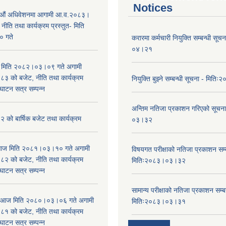
Notices
औं अधिवेशनमा आगामी आ.व.२०८३।
ीति तथा कार्यक्रम प्रस्तुत- मिति
 गते
करारमा कर्मचारी नियुक्ति सम्बन्धी सू
०४।२१
भा मिति २०८२।०३।०९ गते अगामी
 को बजेट, नीति तथा कार्यक्रम
नियुक्ति बुझ्ने सम्बन्धी सूचना - मि
घाटन सत्र सम्पन्न
अन्तिम नतिजा प्रकाशन गरिएको सूचन
को बार्षिक बजेट तथा कार्यक्रम
०३।३२
ा आज मिति २०८१।०३।१० गते अगामी
विषयगत परीक्षाको नतिजा प्रकाशन सम्ब
 को बजेट, नीति तथा कार्यक्रम
मितिः२०८३।०३।३२
घाटन सत्र सम्पन्न
सामान्य परीक्षाको नतिजा प्रकाशन सम्ब
ा आज मिति २०८०।०३।०६ गते अगामी
मितिः२०८३।०३।३१
 को बजेट, नीति तथा कार्यक्रम
घाटन सत्र सम्पन्न