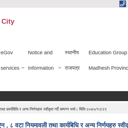
 City
eGov
Notice and
स्थानीय
Education Group
services
Information
राजपत्र
Madhesh Provin
कार्यबिधि र अन्य निर्णयहरु स्वीकृत गर्दै सम्पन्न भयो। मितिः२०७५/१२/२९
, ८ वटा नियमावली तथा कार्यबिधि र अन्य निर्णयहरु स्वीक