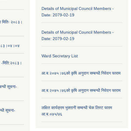
Details of Municipal Council Members -
Date: 2079-02-19
चना मितिः २०८३।
Details of Municipal Council Members -
Date: 2079-02-19
तिः२०८३।०४।०४
Ward Secretary List
ा -मिति:२०८३।
आ.ब.२०७५।७६को कृषि अनुदान सम्बन्धी निवेदन फाराम
न्धी सूचना-
आ.ब.२०७५।७६को कृषि अनुदान सम्बन्धी निवेदन फाराम
लक्षित कार्यक्रम भुक्तानी सम्बन्धी चेक लिस्ट फारम
न्धी सूचना-
आ.ब.०७५/७६