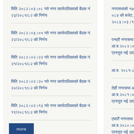
मिति २०८२।०३।०८ गते नगर कार्यपालिकाको बैठक नं.
नगरसभाको १७
२३/२०८१/८२ को निर्णय
०८४ को बजेट, न
२०८३।०३।१०
मिति २०८२।०३।०५ गते नगर कार्यपालिकाको बैठक नं.
२२/२०८१/८२ को निर्णय
पन्ध्रौ नगरस
आ.ब.२०८२।०८३
प्रस्तुत भई उद
मिति २०८२।०२।२२ गते नगर कार्यपालिकाको बैठक नं.
२१/२०८१/८२ को निर्णय
आ.ब. २०८१-८२ 
मिति २०८२।०२।२० गते नगर कार्यपालिकाको बैठक नं.
२०/२०८१/८२ को निर्णय
तेर्हौ नगरसभ
आ.ब.२०८१।०८२
प्रस्तुत भई उद
मिति २०८२।०२।१३ गते नगर कार्यपालिकाको बैठक नं.
१९/२०८१/८२ को निर्णय
एघारौं नगरसभ
आ.ब.२०८०।०८१
more
प्रस्तुत भई उद