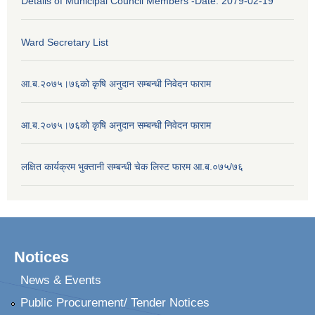
Details of Municipal Council Members -Date: 2079-02-19
Ward Secretary List
आ.ब.२०७५।७६को कृषि अनुदान सम्बन्धी निवेदन फाराम
आ.ब.२०७५।७६को कृषि अनुदान सम्बन्धी निवेदन फाराम
लक्षित कार्यक्रम भुक्तानी सम्बन्धी चेक लिस्ट फारम आ.ब.०७५/७६
Notices
News & Events
Public Procurement/ Tender Notices