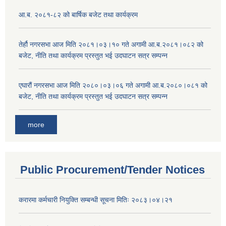
आ.ब. २०८१-८२ को बार्षिक बजेट तथा कार्यक्रम
तेर्हौ नगरसभा आज मिति २०८१।०३।१० गते अगामी आ.ब.२०८१।०८२ को
बजेट, नीति तथा कार्यक्रम प्रस्तुत भई उदघाटन सत्र सम्पन्न
एघारौं नगरसभा आज मिति २०८०।०३।०६ गते अगामी आ.ब.२०८०।०८१ को
बजेट, नीति तथा कार्यक्रम प्रस्तुत भई उदघाटन सत्र सम्पन्न
more
Public Procurement/Tender Notices
करारमा कर्मचारी नियुक्ति सम्बन्धी सूचना मितिः २०८३।०४।२१