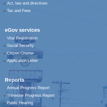
Act, law and directives
Tax and Fees
eGov services
Vital Registration
Social Security
Citizen Charter
Application Letter
Reports
Annual Progress Report
Trimester Progress Report
Public Hearing