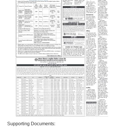
Supporting Documents: