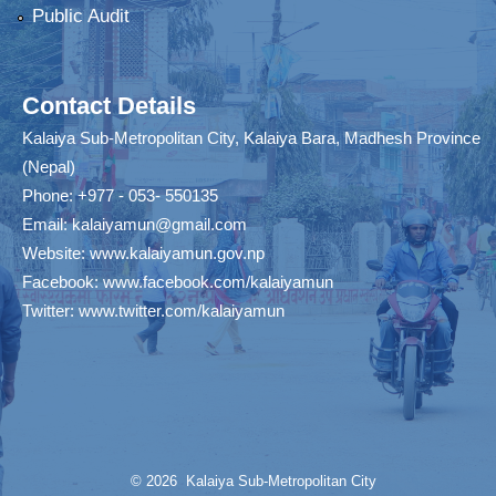
Public Audit
Contact Details
Kalaiya Sub-Metropolitan City, Kalaiya Bara, Madhesh Province
(Nepal)
Phone: +977 - 053- 550135
Email:
kalaiyamun@gmail.com
Website:
www.kalaiyamun.gov.np
Facebook:
www.facebook.com/kalaiyamun
Twitter:
www.twitter.com/kalaiyamun
© 2026 Kalaiya Sub-Metropolitan City