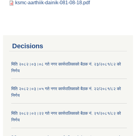
ksmc-aarthiik-dainik-081-08-18.pdf
Decisions
मिति २०८२।०३।०८ गते नगर कार्यपालिकाको बैठक नं. २३/२०८१/८२ को
निर्णय
मिति २०८२।०३।०५ गते नगर कार्यपालिकाको बैठक नं. २२/२०८१/८२ को
निर्णय
मिति २०८२।०२।२२ गते नगर कार्यपालिकाको बैठक नं. २१/२०८१/८२ को
निर्णय