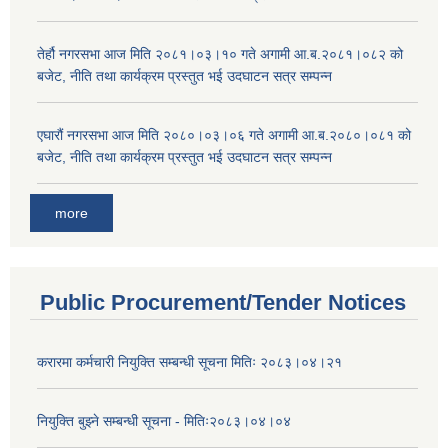
तेर्हौ नगरसभा आज मिति २०८१।०३।१० गते अगामी आ.ब.२०८१।०८२ को
बजेट, नीति तथा कार्यक्रम प्रस्तुत भई उदघाटन सत्र सम्पन्न
एघारौं नगरसभा आज मिति २०८०।०३।०६ गते अगामी आ.ब.२०८०।०८१ को
बजेट, नीति तथा कार्यक्रम प्रस्तुत भई उदघाटन सत्र सम्पन्न
more
Public Procurement/Tender Notices
करारमा कर्मचारी नियुक्ति सम्बन्धी सूचना मितिः २०८३।०४।२१
नियुक्ति बुझ्ने सम्बन्धी सूचना - मितिः२०८३।०४।०४