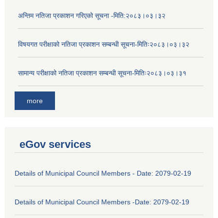
अन्तिम नतिजा प्रकाशन गरिएको सूचना -मिति:२०८३।०३।३२
विषयगत परीक्षाको नतिजा प्रकाशन सम्बन्धी सूचना-मितिः२०८३।०३।३२
सामान्य परीक्षाको नतिजा प्रकाशन सम्बन्धी सूचना-मितिः२०८३।०३।३१
more
eGov services
Details of Municipal Council Members - Date: 2079-02-19
Details of Municipal Council Members -Date: 2079-02-19