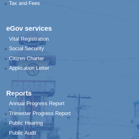
Tax and Fees
eGov services
Vital Registration
Social Security
Citizen Charter
Application Letter
Reports
Annual Progress Report
Trimester Progress Report
Public Hearing
Public Audit