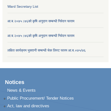
Ward Secretary List
आ.ब.२०७५।७६को कृषि अनुदान सम्बन्धी निवेदन फाराम
आ.ब.२०७५।७६को कृषि अनुदान सम्बन्धी निवेदन फाराम
लक्षित कार्यक्रम भुक्तानी सम्बन्धी चेक लिस्ट फारम आ.ब.०७५/७६
Notices
News & Events
Public Procurement/ Tender Notices
Act, law and directives