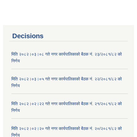
Decisions
मिति २०८२।०३।०८ गते नगर कार्यपालिकाको बैठक नं. २३/२०८१/८२ को
निर्णय
मिति २०८२।०३।०५ गते नगर कार्यपालिकाको बैठक नं. २२/२०८१/८२ को
निर्णय
मिति २०८२।०२।२२ गते नगर कार्यपालिकाको बैठक नं. २१/२०८१/८२ को
निर्णय
मिति २०८२।०२।२० गते नगर कार्यपालिकाको बैठक नं. २०/२०८१/८२ को
निर्णय