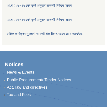
आ.ब.२०७५।७६को कृषि अनुदान सम्बन्धी निवेदन फाराम
आ.ब.२०७५।७६को कृषि अनुदान सम्बन्धी निवेदन फाराम
लक्षित कार्यक्रम भुक्तानी सम्बन्धी चेक लिस्ट फारम आ.ब.०७५/७६
Notices
News & Events
Public Procurement/ Tender Notices
Act, law and directives
Tax and Fees