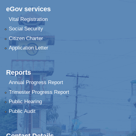
eGov services
Vital Registration
Social Security
Citizen Charter
Application Letter
Reports
Annual Progress Report
Trimester Progress Report
Public Hearing
Public Audit
Contact Details