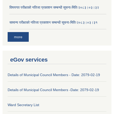
विषयगत परीक्षाको नतिजा प्रकाशन सम्बन्धी सूचना-मितिः२०८३।०३।३२
सामान्य परीक्षाको नतिजा प्रकाशन सम्बन्धी सूचना-मितिः२०८३।०३।३१
more
eGov services
Details of Municipal Council Members - Date: 2079-02-19
Details of Municipal Council Members -Date: 2079-02-19
Ward Secretary List