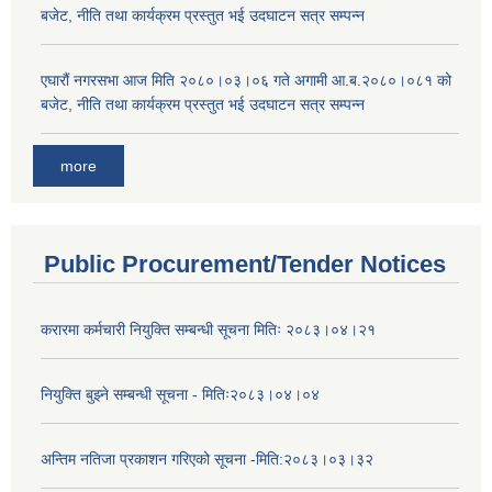
बजेट, नीति तथा कार्यक्रम प्रस्तुत भई उदघाटन सत्र सम्पन्न
एघारौं नगरसभा आज मिति २०८०।०३।०६ गते अगामी आ.ब.२०८०।०८१ को
बजेट, नीति तथा कार्यक्रम प्रस्तुत भई उदघाटन सत्र सम्पन्न
more
Public Procurement/Tender Notices
करारमा कर्मचारी नियुक्ति सम्बन्धी सूचना मितिः २०८३।०४।२१
नियुक्ति बुझ्ने सम्बन्धी सूचना - मितिः२०८३।०४।०४
अन्तिम नतिजा प्रकाशन गरिएको सूचना -मिति:२०८३।०३।३२