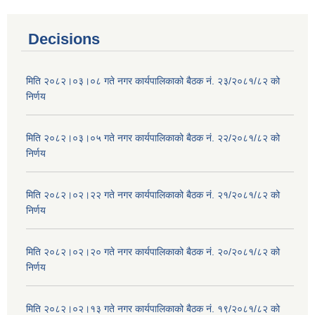
Decisions
मिति २०८२।०३।०८ गते नगर कार्यपालिकाको बैठक नं. २३/२०८१/८२ को
निर्णय
मिति २०८२।०३।०५ गते नगर कार्यपालिकाको बैठक नं. २२/२०८१/८२ को
निर्णय
मिति २०८२।०२।२२ गते नगर कार्यपालिकाको बैठक नं. २१/२०८१/८२ को
निर्णय
मिति २०८२।०२।२० गते नगर कार्यपालिकाको बैठक नं. २०/२०८१/८२ को
निर्णय
मिति २०८२।०२।१३ गते नगर कार्यपालिकाको बैठक नं. १९/२०८१/८२ को