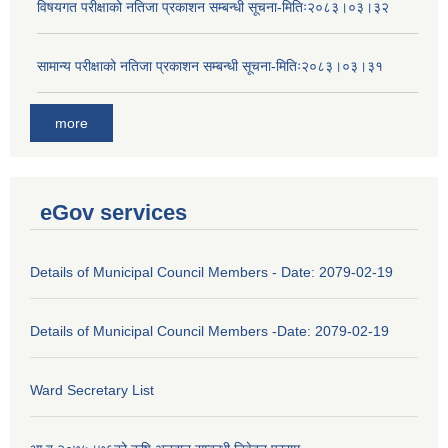
विषयगत परीक्षाको नतिजा प्रकाशन सम्बन्धी सूचना-मितिः२०८३।०३।३२
सामान्य परीक्षाको नतिजा प्रकाशन सम्बन्धी सूचना-मितिः२०८३।०३।३१
more
eGov services
Details of Municipal Council Members - Date: 2079-02-19
Details of Municipal Council Members -Date: 2079-02-19
Ward Secretary List