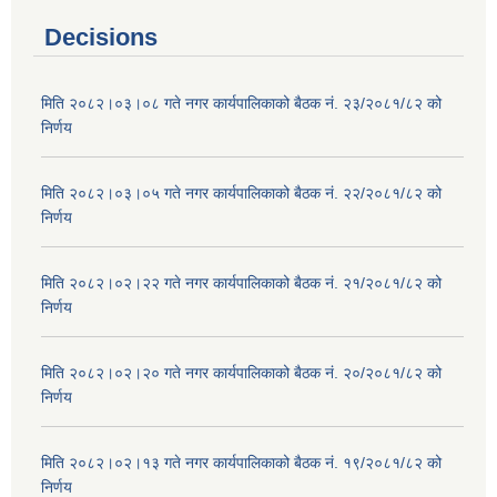
Decisions
मिति २०८२।०३।०८ गते नगर कार्यपालिकाको बैठक नं. २३/२०८१/८२ को
निर्णय
मिति २०८२।०३।०५ गते नगर कार्यपालिकाको बैठक नं. २२/२०८१/८२ को
निर्णय
मिति २०८२।०२।२२ गते नगर कार्यपालिकाको बैठक नं. २१/२०८१/८२ को
निर्णय
मिति २०८२।०२।२० गते नगर कार्यपालिकाको बैठक नं. २०/२०८१/८२ को
निर्णय
मिति २०८२।०२।१३ गते नगर कार्यपालिकाको बैठक नं. १९/२०८१/८२ को
निर्णय