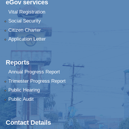
eGov services
Vital Registration
Social Security
Citizen Charter
Application Letter
Reports
Annual Progress Report
Trimester Progress Report
Public Hearing
Public Audit
Contact Details