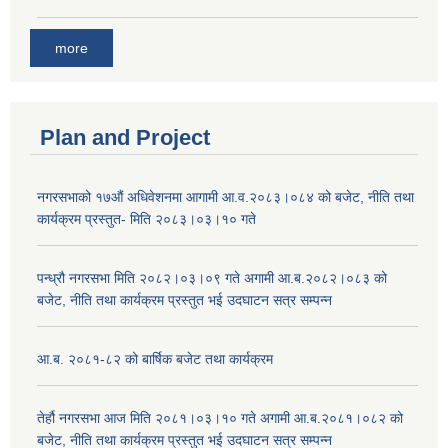
more
Plan and Project
नगरसभाको १७औं अधिवेशनमा आगामी आ.व.२०८३।०८४ को बजेट, नीति तथा
कार्यक्रम प्रस्तुत- मिति २०८३।०३।१० गते
पन्ध्रौ नगरसभा मिति २०८२।०३।०९ गते अगामी आ.ब.२०८२।०८३ को
बजेट, नीति तथा कार्यक्रम प्रस्तुत भई उदघाटन सत्र सम्पन्न
आ.ब. २०८१-८२ को बार्षिक बजेट तथा कार्यक्रम
तेर्हौ नगरसभा आज मिति २०८१।०३।१० गते अगामी आ.ब.२०८१।०८२ को
बजेट, नीति तथा कार्यक्रम प्रस्तुत भई उदघाटन सत्र सम्पन्न