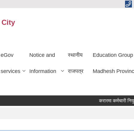
 City
eGov
Notice and
स्थानीय
Education Group
services
Information
राजपत्र
Madhesh Provin
करारमा कर्मचारी नियुक्ति