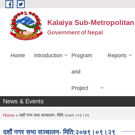
Skip to main content
Kalaiya Sub-Metropolitan
Government of Nepal
Home
Introduction
Program
Reports
and
Project
News & Events
You are here
Home
» दशौं नगर सभा सञ्चालन- मिति:२०७९।०९।२९
दशौं नगर सभा सञ्चालन- मिति:२०७९।०९।२९