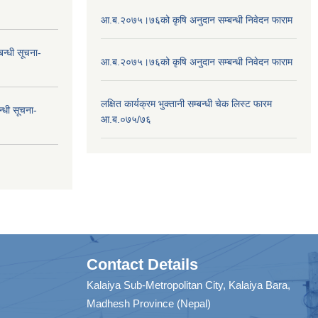
आ.ब.२०७५।७६को कृषि अनुदान सम्बन्धी निवेदन फाराम
न्धी सूचना-
आ.ब.२०७५।७६को कृषि अनुदान सम्बन्धी निवेदन फाराम
लक्षित कार्यक्रम भुक्तानी सम्बन्धी चेक लिस्ट फारम
न्धी सूचना-
आ.ब.०७५/७६
Contact Details
Kalaiya Sub-Metropolitan City, Kalaiya Bara,
Madhesh Province (Nepal)