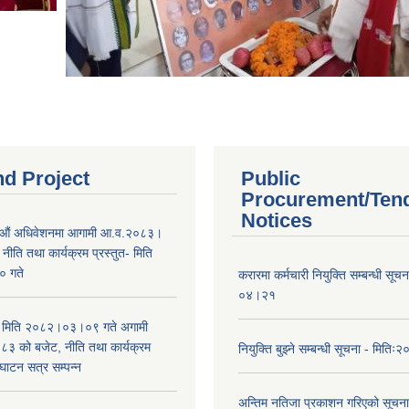
nd Project
Public
Procurement/Ten
Notices
औं अधिवेशनमा आगामी आ.व.२०८३।
ीति तथा कार्यक्रम प्रस्तुत- मिति
 गते
करारमा कर्मचारी नियुक्ति सम्बन्धी सू
०४।२१
भा मिति २०८२।०३।०९ गते अगामी
 को बजेट, नीति तथा कार्यक्रम
नियुक्ति बुझ्ने सम्बन्धी सूचना - मि
घाटन सत्र सम्पन्न
अन्तिम नतिजा प्रकाशन गरिएको सूचन