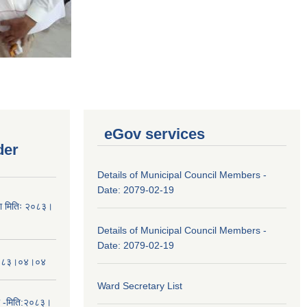
eGov services
der
Details of Municipal Council Members -
Date: 2079-02-19
चना मितिः २०८३।
Details of Municipal Council Members -
Date: 2079-02-19
तिः२०८३।०४।०४
Ward Secretary List
ा -मिति:२०८३।