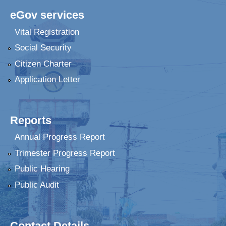
eGov services
Vital Registration
Social Security
Citizen Charter
Application Letter
Reports
Annual Progress Report
Trimester Progress Report
Public Hearing
Public Audit
Contact Details