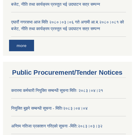
बजेट, नीति तथा कार्यक्रम प्रस्तुत भई उदघाटन सत्र सम्पन्न
एघारौं नगरसभा आज मिति २०८०।०३।०६ गते अगामी आ.ब.२०८०।०८१ को
बजेट, नीति तथा कार्यक्रम प्रस्तुत भई उदघाटन सत्र सम्पन्न
more
Public Procurement/Tender Notices
करारमा कर्मचारी नियुक्ति सम्बन्धी सूचना मितिः २०८३।०४।२१
नियुक्ति बुझ्ने सम्बन्धी सूचना - मितिः२०८३।०४।०४
अन्तिम नतिजा प्रकाशन गरिएको सूचना -मिति:२०८३।०३।३२