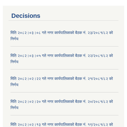
Decisions
मिति २०८२।०३।०८ गते नगर कार्यपालिकाको बैठक नं. २३/२०८१/८२ को
निर्णय
मिति २०८२।०३।०५ गते नगर कार्यपालिकाको बैठक नं. २२/२०८१/८२ को
निर्णय
मिति २०८२।०२।२२ गते नगर कार्यपालिकाको बैठक नं. २१/२०८१/८२ को
निर्णय
मिति २०८२।०२।२० गते नगर कार्यपालिकाको बैठक नं. २०/२०८१/८२ को
निर्णय
मिति २०८२।०२।१३ गते नगर कार्यपालिकाको बैठक नं. १९/२०८१/८२ को