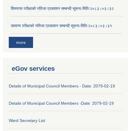
विषयगत परीक्षाको नतिजा प्रकाशन सम्बन्धी सूचना-मितिः२०८३।०३।३२
सामान्य परीक्षाको नतिजा प्रकाशन सम्बन्धी सूचना-मितिः२०८३।०३।३१
more
eGov services
Details of Municipal Council Members - Date: 2079-02-19
Details of Municipal Council Members -Date: 2079-02-19
Ward Secretary List