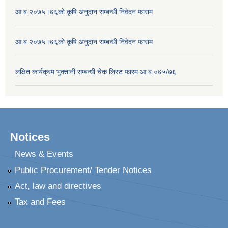
आ.ब.२०७५।७६को कृषि अनुदान सम्बन्धी निवेदन फाराम
आ.ब.२०७५।७६को कृषि अनुदान सम्बन्धी निवेदन फाराम
लक्षित कार्यक्रम भुक्तानी सम्बन्धी चेक लिस्ट फारम आ.ब.०७५/७६
Notices
News & Events
Public Procurement/ Tender Notices
Act, law and directives
Tax and Fees