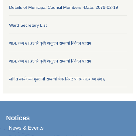
Details of Municipal Council Members -Date: 2079-02-19
Ward Secretary List
आ.ब.२०७५।७६को कृषि अनुदान सम्बन्धी निवेदन फाराम
आ.ब.२०७५।७६को कृषि अनुदान सम्बन्धी निवेदन फाराम
लक्षित कार्यक्रम भुक्तानी सम्बन्धी चेक लिस्ट फारम आ.ब.०७५/७६
Notices
News & Events