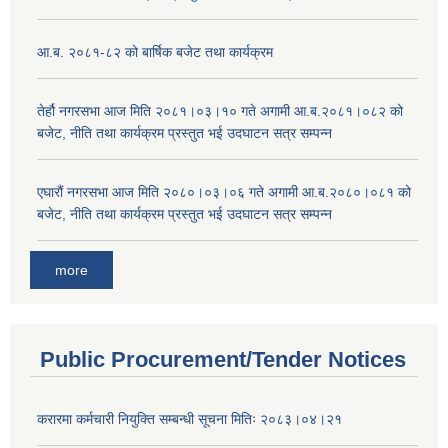
आ.ब. २०८१-८२ को बार्षिक बजेट तथा कार्यक्रम
तेर्हौ नगरसभा आज मिति २०८१।०३।१० गते अगामी आ.ब.२०८१।०८२ को
बजेट, नीति तथा कार्यक्रम प्रस्तुत भई उदघाटन सत्र सम्पन्न
एघारौं नगरसभा आज मिति २०८०।०३।०६ गते अगामी आ.ब.२०८०।०८१ को
बजेट, नीति तथा कार्यक्रम प्रस्तुत भई उदघाटन सत्र सम्पन्न
more
Public Procurement/Tender Notices
करारमा कर्मचारी नियुक्ति सम्बन्धी सूचना मितिः २०८३।०४।२१