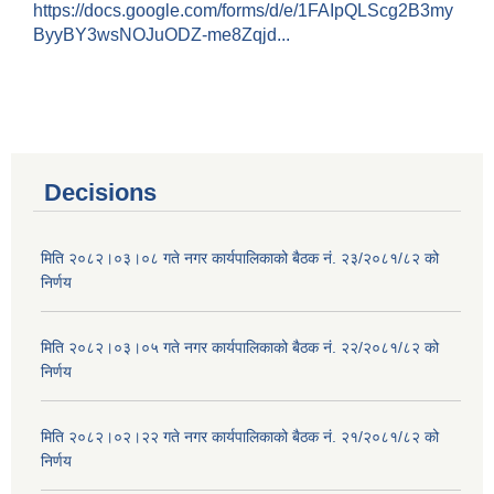
https://docs.google.com/forms/d/e/1FAIpQLScg2B3my
ByyBY3wsNOJuODZ-me8Zqjd...
Decisions
मिति २०८२।०३।०८ गते नगर कार्यपालिकाको बैठक नं. २३/२०८१/८२ को
निर्णय
मिति २०८२।०३।०५ गते नगर कार्यपालिकाको बैठक नं. २२/२०८१/८२ को
निर्णय
मिति २०८२।०२।२२ गते नगर कार्यपालिकाको बैठक नं. २१/२०८१/८२ को
निर्णय