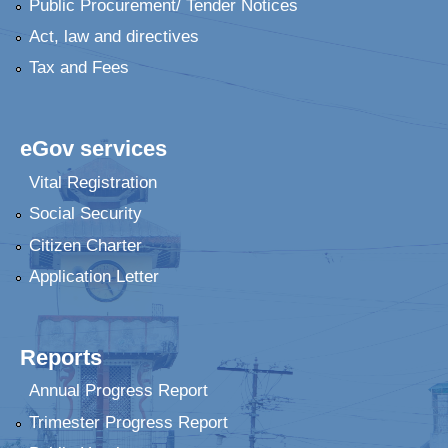
Public Procurement/ Tender Notices
Act, law and directives
Tax and Fees
eGov services
Vital Registration
Social Security
Citizen Charter
Application Letter
Reports
Annual Progress Report
Trimester Progress Report