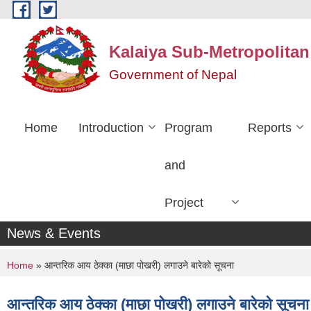
Skip to main content
Kalaiya Sub-Metropolitan
Government of Nepal
Home
Introduction
Program
Reports
and
Project
News & Events
You are here
Home
» आन्तरिक आय ठेक्का (माछा पोखरी) लगाउने बारेको सूचना
आन्तरिक आय ठेक्का (माछा पोखरी) लगाउने बारेको सूचना