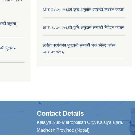
आ.ब.२०७५।७६को कृषि अनुदान सम्बन्धी निवेदन फाराम
न्धी सूचना-
आ.ब.२०७५।७६को कृषि अनुदान सम्बन्धी निवेदन फाराम
लक्षित कार्यक्रम भुक्तानी सम्बन्धी चेक लिस्ट फारम
न्धी सूचना-
आ.ब.०७५/७६
Contact Details
Kalaiya Sub-Metropolitan City, Kalaiya Bara,
Madhesh Province (Nepal)