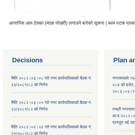
आन्तरिक आय ठेक्का (माछा पोखरी) लगाउने बारेको सूचना ( प्र्थम पटक प
Decisions
Plan a
मिति २०८२।०३।०८ गते नगर कार्यपालिकाको बैठक नं.
नगरसभाको १७
२३/२०८१/८२ को निर्णय
०८४ को बजेट, न
२०८३।०३।१०
मिति २०८२।०३।०५ गते नगर कार्यपालिकाको बैठक नं.
२२/२०८१/८२ को निर्णय
पन्ध्रौ नगरस
आ.ब.२०८२।०८३
प्रस्तुत भई उद
मिति २०८२।०२।२२ गते नगर कार्यपालिकाको बैठक नं.
२१/२०८१/८२ को निर्णय