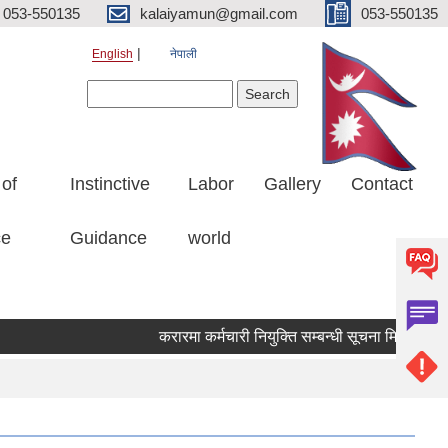
053-550135
kalaiyamun@gmail.com
053-550135
English
नेपाली
Search form
Search
 of
Instinctive
Labor
Gallery
Contact
ce
Guidance
world
करारमा कर्मचारी नियुक्ति सम्बन्धी सूचना मितिः २०८