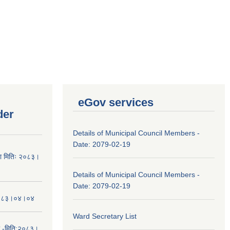
eGov services
der
Details of Municipal Council Members -
Date: 2079-02-19
चना मितिः २०८३।
Details of Municipal Council Members -
Date: 2079-02-19
तिः२०८३।०४।०४
Ward Secretary List
ा -मिति:२०८३।