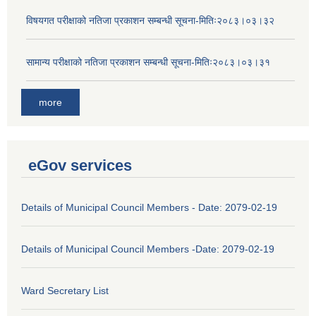
विषयगत परीक्षाको नतिजा प्रकाशन सम्बन्धी सूचना-मितिः२०८३।०३।३२
सामान्य परीक्षाको नतिजा प्रकाशन सम्बन्धी सूचना-मितिः२०८३।०३।३१
more
eGov services
Details of Municipal Council Members - Date: 2079-02-19
Details of Municipal Council Members -Date: 2079-02-19
Ward Secretary List