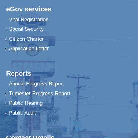
eGov services
Vital Registration
Social Security
Citizen Charter
Application Letter
Reports
Annual Progress Report
Trimester Progress Report
Public Hearing
Public Audit
Contact Details