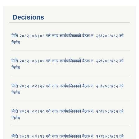
Decisions
मिति २०८२।०३।०८ गते नगर कार्यपालिकाको बैठक नं. २३/२०८१/८२ को
निर्णय
मिति २०८२।०३।०५ गते नगर कार्यपालिकाको बैठक नं. २२/२०८१/८२ को
निर्णय
मिति २०८२।०२।२२ गते नगर कार्यपालिकाको बैठक नं. २१/२०८१/८२ को
निर्णय
मिति २०८२।०२।२० गते नगर कार्यपालिकाको बैठक नं. २०/२०८१/८२ को
निर्णय
मिति २०८२।०२।१३ गते नगर कार्यपालिकाको बैठक नं. १९/२०८१/८२ को