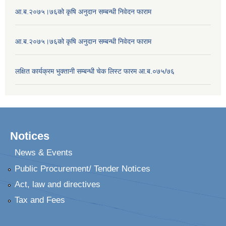
आ.ब.२०७५।७६को कृषि अनुदान सम्बन्धी निवेदन फाराम
आ.ब.२०७५।७६को कृषि अनुदान सम्बन्धी निवेदन फाराम
लक्षित कार्यक्रम भुक्तानी सम्बन्धी चेक लिस्ट फारम आ.ब.०७५/७६
Notices
News & Events
Public Procurement/ Tender Notices
Act, law and directives
Tax and Fees