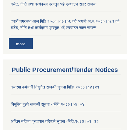
बजेट, नीति तथा कार्यक्रम प्रस्तुत भई उदघाटन सत्र सम्पन्न
एघारौं नगरसभा आज मिति २०८०।०३।०६ गते अगामी आ.ब.२०८०।०८१ को
बजेट, नीति तथा कार्यक्रम प्रस्तुत भई उदघाटन सत्र सम्पन्न
more
Public Procurement/Tender Notices
करारमा कर्मचारी नियुक्ति सम्बन्धी सूचना मितिः २०८३।०४।२१
नियुक्ति बुझ्ने सम्बन्धी सूचना - मितिः२०८३।०४।०४
अन्तिम नतिजा प्रकाशन गरिएको सूचना -मिति:२०८३।०३।३२