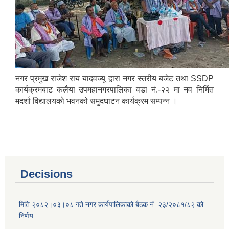
नगर प्रमुख राजेश राय यादवज्यू द्वारा नगर स्तरीय बजेट तथा SSDP
कार्यक्रमबाट कलैया उपमहानगरपालिका वडा नं.-२२ मा नव निर्मित
मदर्शा विद्यालयको भवनको समुदघाटन कार्यक्रम सम्पन्न ।
Decisions
मिति २०८२।०३।०८ गते नगर कार्यपालिकाको बैठक नं. २३/२०८१/८२ को
निर्णय