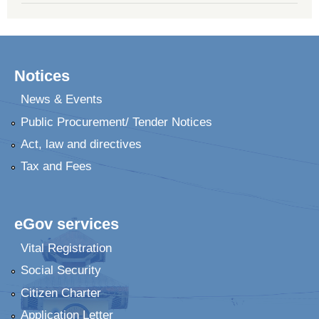
Notices
News & Events
Public Procurement/ Tender Notices
Act, law and directives
Tax and Fees
eGov services
Vital Registration
Social Security
Citizen Charter
Application Letter