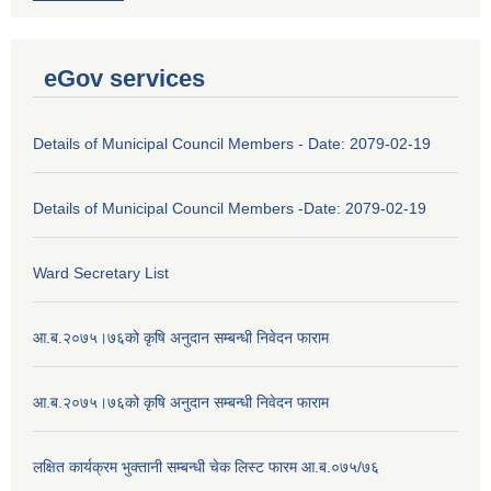
eGov services
Details of Municipal Council Members - Date: 2079-02-19
Details of Municipal Council Members -Date: 2079-02-19
Ward Secretary List
आ.ब.२०७५।७६को कृषि अनुदान सम्बन्धी निवेदन फाराम
आ.ब.२०७५।७६को कृषि अनुदान सम्बन्धी निवेदन फाराम
लक्षित कार्यक्रम भुक्तानी सम्बन्धी चेक लिस्ट फारम आ.ब.०७५/७६