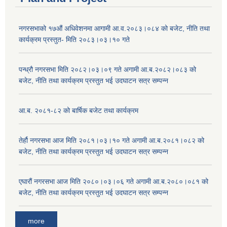
नगरसभाको १७औं अधिवेशनमा आगामी आ.व.२०८३।०८४ को बजेट, नीति तथा
कार्यक्रम प्रस्तुत- मिति २०८३।०३।१० गते
पन्ध्रौ नगरसभा मिति २०८२।०३।०९ गते अगामी आ.ब.२०८२।०८३ को
बजेट, नीति तथा कार्यक्रम प्रस्तुत भई उदघाटन सत्र सम्पन्न
आ.ब. २०८१-८२ को बार्षिक बजेट तथा कार्यक्रम
तेर्हौ नगरसभा आज मिति २०८१।०३।१० गते अगामी आ.ब.२०८१।०८२ को
बजेट, नीति तथा कार्यक्रम प्रस्तुत भई उदघाटन सत्र सम्पन्न
एघारौं नगरसभा आज मिति २०८०।०३।०६ गते अगामी आ.ब.२०८०।०८१ को
बजेट, नीति तथा कार्यक्रम प्रस्तुत भई उदघाटन सत्र सम्पन्न
more