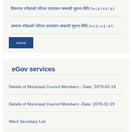
विषयगत परीक्षाको नतिजा प्रकाशन सम्बन्धी सूचना-मितिः२०८३।०३।३२
सामान्य परीक्षाको नतिजा प्रकाशन सम्बन्धी सूचना-मितिः२०८३।०३।३१
more
eGov services
Details of Municipal Council Members - Date: 2079-02-19
Details of Municipal Council Members -Date: 2079-02-19
Ward Secretary List