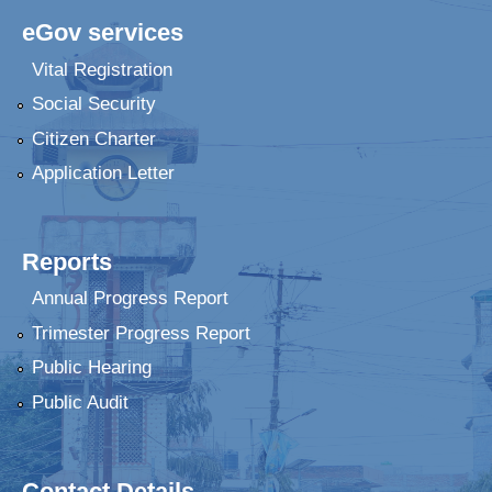
eGov services
Vital Registration
Social Security
Citizen Charter
Application Letter
Reports
Annual Progress Report
Trimester Progress Report
Public Hearing
Public Audit
Contact Details