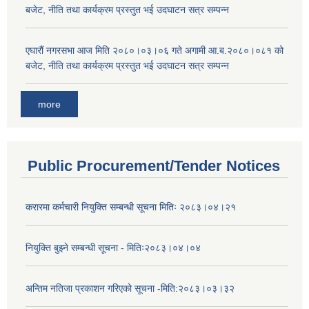
बजेट, नीति तथा कार्यक्रम प्रस्तुत भई उदघाटन सत्र सम्पन्न
एघारौं नगरसभा आज मिति २०८०।०३।०६ गते अगामी आ.ब.२०८०।०८१ को
बजेट, नीति तथा कार्यक्रम प्रस्तुत भई उदघाटन सत्र सम्पन्न
more
Public Procurement/Tender Notices
करारमा कर्मचारी नियुक्ति सम्बन्धी सूचना मितिः २०८३।०४।२१
नियुक्ति बुझ्ने सम्बन्धी सूचना - मितिः२०८३।०४।०४
अन्तिम नतिजा प्रकाशन गरिएको सूचना -मिति:२०८३।०३।३२