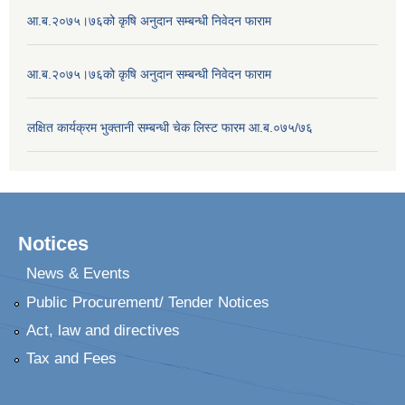
आ.ब.२०७५।७६को कृषि अनुदान सम्बन्धी निवेदन फाराम
आ.ब.२०७५।७६को कृषि अनुदान सम्बन्धी निवेदन फाराम
लक्षित कार्यक्रम भुक्तानी सम्बन्धी चेक लिस्ट फारम आ.ब.०७५/७६
Notices
News & Events
Public Procurement/ Tender Notices
Act, law and directives
Tax and Fees