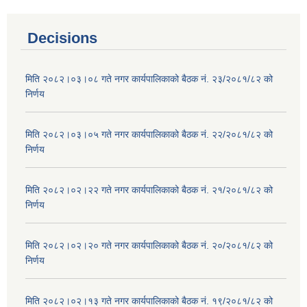
Decisions
मिति २०८२।०३।०८ गते नगर कार्यपालिकाको बैठक नं. २३/२०८१/८२ को
निर्णय
मिति २०८२।०३।०५ गते नगर कार्यपालिकाको बैठक नं. २२/२०८१/८२ को
निर्णय
मिति २०८२।०२।२२ गते नगर कार्यपालिकाको बैठक नं. २१/२०८१/८२ को
निर्णय
मिति २०८२।०२।२० गते नगर कार्यपालिकाको बैठक नं. २०/२०८१/८२ को
निर्णय
मिति २०८२।०२।१३ गते नगर कार्यपालिकाको बैठक नं. १९/२०८१/८२ को