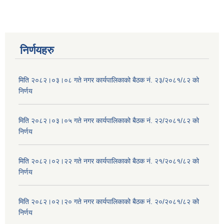
निर्णयहरु
मिति २०८२।०३।०८ गते नगर कार्यपालिकाको बैठक नं. २३/२०८१/८२ को
निर्णय
मिति २०८२।०३।०५ गते नगर कार्यपालिकाको बैठक नं. २२/२०८१/८२ को
निर्णय
मिति २०८२।०२।२२ गते नगर कार्यपालिकाको बैठक नं. २१/२०८१/८२ को
निर्णय
मिति २०८२।०२।२० गते नगर कार्यपालिकाको बैठक नं. २०/२०८१/८२ को
निर्णय