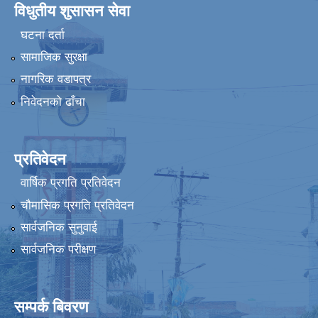
विधुतीय शुसासन सेवा
घटना दर्ता
सामाजिक सुरक्षा
नागरिक वडापत्र
निवेदनको ढाँचा
प्रतिवेदन
वार्षिक प्रगति प्रतिवेदन
चौमासिक प्रगति प्रतिवेदन
सार्वजनिक सुनुवाई
सार्वजनिक परीक्षण
सम्पर्क बिवरण