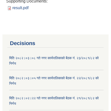
Supporting Documents:
result.pdf
Decisions
मिति २०८२।०३।०८ गते नगर कार्यपालिकाको बैठक नं. २३/२०८१/८२ को
निर्णय
मिति २०८२।०३।०५ गते नगर कार्यपालिकाको बैठक नं. २२/२०८१/८२ को
निर्णय
मिति २०८२।०२।२२ गते नगर कार्यपालिकाको बैठक नं. २१/२०८१/८२ को
निर्णय