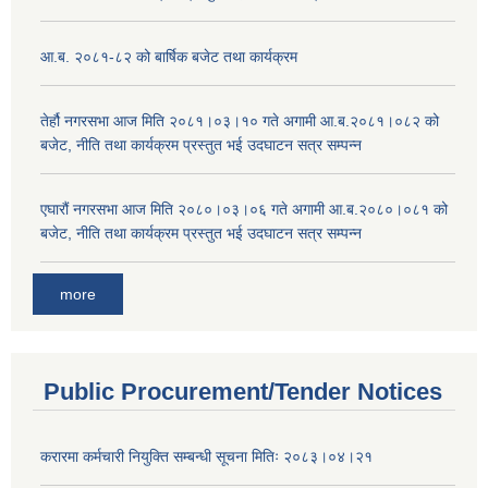
आ.ब. २०८१-८२ को बार्षिक बजेट तथा कार्यक्रम
तेर्हौ नगरसभा आज मिति २०८१।०३।१० गते अगामी आ.ब.२०८१।०८२ को
बजेट, नीति तथा कार्यक्रम प्रस्तुत भई उदघाटन सत्र सम्पन्न
एघारौं नगरसभा आज मिति २०८०।०३।०६ गते अगामी आ.ब.२०८०।०८१ को
बजेट, नीति तथा कार्यक्रम प्रस्तुत भई उदघाटन सत्र सम्पन्न
more
Public Procurement/Tender Notices
करारमा कर्मचारी नियुक्ति सम्बन्धी सूचना मितिः २०८३।०४।२१