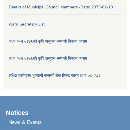
Details of Municipal Council Members -Date: 2079-02-19
Ward Secretary List
आ.ब.२०७५।७६को कृषि अनुदान सम्बन्धी निवेदन फाराम
आ.ब.२०७५।७६को कृषि अनुदान सम्बन्धी निवेदन फाराम
लक्षित कार्यक्रम भुक्तानी सम्बन्धी चेक लिस्ट फारम आ.ब.०७५/७६
Notices
News & Events