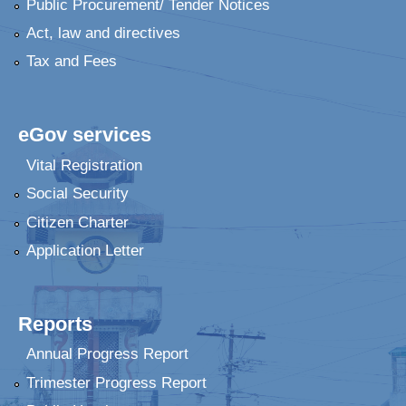
Public Procurement/ Tender Notices
Act, law and directives
Tax and Fees
eGov services
Vital Registration
Social Security
Citizen Charter
Application Letter
Reports
Annual Progress Report
Trimester Progress Report