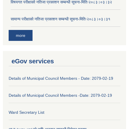
विषयगत परीक्षाको नतिजा प्रकाशन सम्बन्धी सूचना-मितिः२०८३।०३।३२
सामान्य परीक्षाको नतिजा प्रकाशन सम्बन्धी सूचना-मितिः२०८३।०३।३१
more
eGov services
Details of Municipal Council Members - Date: 2079-02-19
Details of Municipal Council Members -Date: 2079-02-19
Ward Secretary List