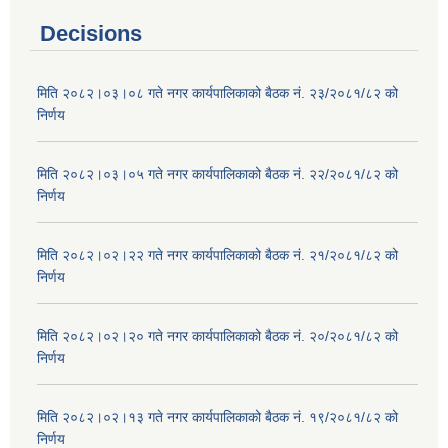
Decisions
मिति २०८२।०३।०८ गते नगर कार्यपालिकाको बैठक नं. २३/२०८१/८२ को
निर्णय
मिति २०८२।०३।०५ गते नगर कार्यपालिकाको बैठक नं. २२/२०८१/८२ को
निर्णय
मिति २०८२।०२।२२ गते नगर कार्यपालिकाको बैठक नं. २१/२०८१/८२ को
निर्णय
मिति २०८२।०२।२० गते नगर कार्यपालिकाको बैठक नं. २०/२०८१/८२ को
निर्णय
मिति २०८२।०२।१३ गते नगर कार्यपालिकाको बैठक नं. १९/२०८१/८२ को
निर्णय