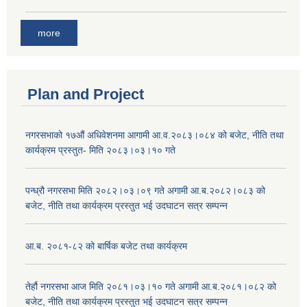
more
Plan and Project
नगरसभाको १७औं अधिवेशनमा आगामी आ.व.२०८३।०८४ को बजेट, नीति तथा
कार्यक्रम प्रस्तुत- मिति २०८३।०३।१० गते
पन्ध्रौ नगरसभा मिति २०८२।०३।०९ गते अगामी आ.ब.२०८२।०८३ को
बजेट, नीति तथा कार्यक्रम प्रस्तुत भई उदघाटन सत्र सम्पन्न
आ.ब. २०८१-८२ को बार्षिक बजेट तथा कार्यक्रम
तेर्हौ नगरसभा आज मिति २०८१।०३।१० गते अगामी आ.ब.२०८१।०८२ को
बजेट, नीति तथा कार्यक्रम प्रस्तुत भई उदघाटन सत्र सम्पन्न