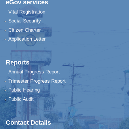
eGov services
Vital Registration
Social Security
Citizen Charter
Application Letter
Reports
Annual Progress Report
Trimester Progress Report
Public Hearing
Public Audit
Contact Details