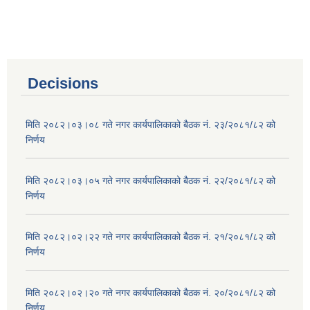
Decisions
मिति २०८२।०३।०८ गते नगर कार्यपालिकाको बैठक नं. २३/२०८१/८२ को
निर्णय
मिति २०८२।०३।०५ गते नगर कार्यपालिकाको बैठक नं. २२/२०८१/८२ को
निर्णय
मिति २०८२।०२।२२ गते नगर कार्यपालिकाको बैठक नं. २१/२०८१/८२ को
निर्णय
मिति २०८२।०२।२० गते नगर कार्यपालिकाको बैठक नं. २०/२०८१/८२ को
निर्णय