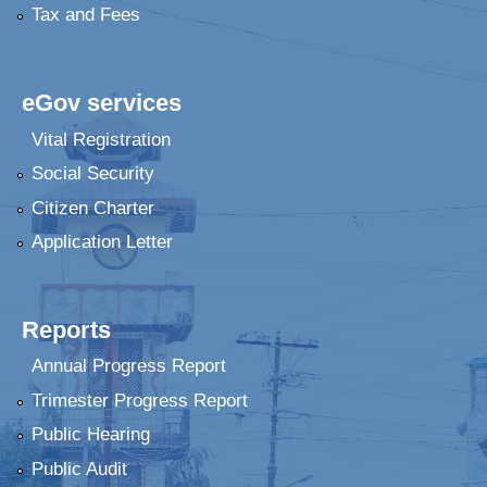
Tax and Fees
eGov services
Vital Registration
Social Security
Citizen Charter
Application Letter
Reports
Annual Progress Report
Trimester Progress Report
Public Hearing
Public Audit