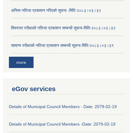
अन्तिम नतिजा प्रकाशन गरिएको सूचना -मिति:२०८३।०३।३२
विषयगत परीक्षाको नतिजा प्रकाशन सम्बन्धी सूचना-मितिः२०८३।०३।३२
सामान्य परीक्षाको नतिजा प्रकाशन सम्बन्धी सूचना-मितिः२०८३।०३।३१
more
eGov services
Details of Municipal Council Members - Date: 2079-02-19
Details of Municipal Council Members -Date: 2079-02-19