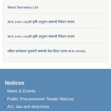
Ward Secretary List
आ.ब.२०७५।७६को कृषि अनुदान सम्बन्धी निवेदन फाराम
आ.ब.२०७५।७६को कृषि अनुदान सम्बन्धी निवेदन फाराम
लक्षित कार्यक्रम भुक्तानी सम्बन्धी चेक लिस्ट फारम आ.ब.०७५/७६
Notices
News & Events
Public Procurement/ Tender Notices
Act, law and directives