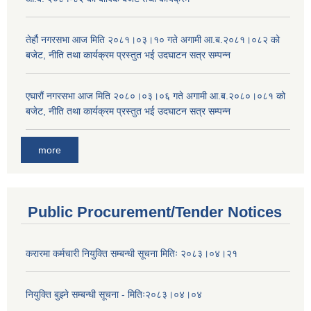
तेर्हौ नगरसभा आज मिति २०८१।०३।१० गते अगामी आ.ब.२०८१।०८२ को
बजेट, नीति तथा कार्यक्रम प्रस्तुत भई उदघाटन सत्र सम्पन्न
एघारौं नगरसभा आज मिति २०८०।०३।०६ गते अगामी आ.ब.२०८०।०८१ को
बजेट, नीति तथा कार्यक्रम प्रस्तुत भई उदघाटन सत्र सम्पन्न
more
Public Procurement/Tender Notices
करारमा कर्मचारी नियुक्ति सम्बन्धी सूचना मितिः २०८३।०४।२१
नियुक्ति बुझ्ने सम्बन्धी सूचना - मितिः२०८३।०४।०४