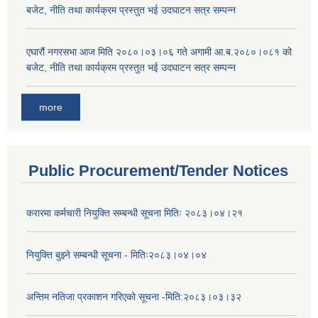
बजेट, नीति तथा कार्यक्रम प्रस्तुत भई उदघाटन सत्र सम्पन्न
एघारौं नगरसभा आज मिति २०८०।०३।०६ गते अगामी आ.ब.२०८०।०८१ को
बजेट, नीति तथा कार्यक्रम प्रस्तुत भई उदघाटन सत्र सम्पन्न
more
Public Procurement/Tender Notices
करारमा कर्मचारी नियुक्ति सम्बन्धी सूचना मितिः २०८३।०४।२१
नियुक्ति बुझ्ने सम्बन्धी सूचना - मितिः२०८३।०४।०४
अन्तिम नतिजा प्रकाशन गरिएको सूचना -मिति:२०८३।०३।३२