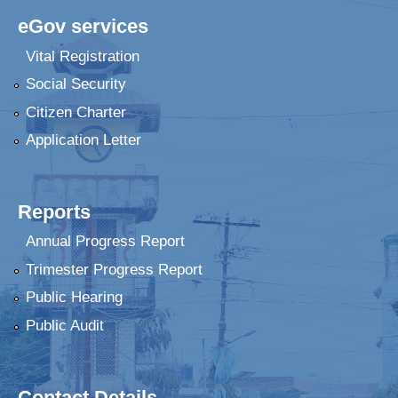
eGov services
Vital Registration
Social Security
Citizen Charter
Application Letter
Reports
Annual Progress Report
Trimester Progress Report
Public Hearing
Public Audit
Contact Details