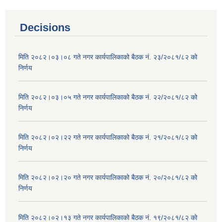
Decisions
मिति २०८२।०३।०८ गते नगर कार्यपालिकाको बैठक नं. २३/२०८१/८२ को
निर्णय
मिति २०८२।०३।०५ गते नगर कार्यपालिकाको बैठक नं. २२/२०८१/८२ को
निर्णय
मिति २०८२।०२।२२ गते नगर कार्यपालिकाको बैठक नं. २१/२०८१/८२ को
निर्णय
मिति २०८२।०२।२० गते नगर कार्यपालिकाको बैठक नं. २०/२०८१/८२ को
निर्णय
मिति २०८२।०२।१३ गते नगर कार्यपालिकाको बैठक नं. १९/२०८१/८२ को