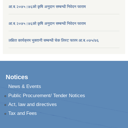
आ.ब.२०७५।७६को कृषि अनुदान सम्बन्धी निवेदन फाराम
आ.ब.२०७५।७६को कृषि अनुदान सम्बन्धी निवेदन फाराम
लक्षित कार्यक्रम भुक्तानी सम्बन्धी चेक लिस्ट फारम आ.ब.०७५/७६
Notices
News & Events
Public Procurement/ Tender Notices
Act, law and directives
Tax and Fees