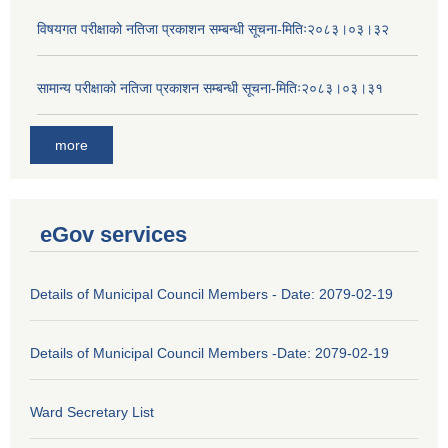
विषयगत परीक्षाको नतिजा प्रकाशन सम्बन्धी सूचना-मितिः२०८३।०३।३२
सामान्य परीक्षाको नतिजा प्रकाशन सम्बन्धी सूचना-मितिः२०८३।०३।३१
more
eGov services
Details of Municipal Council Members - Date: 2079-02-19
Details of Municipal Council Members -Date: 2079-02-19
Ward Secretary List