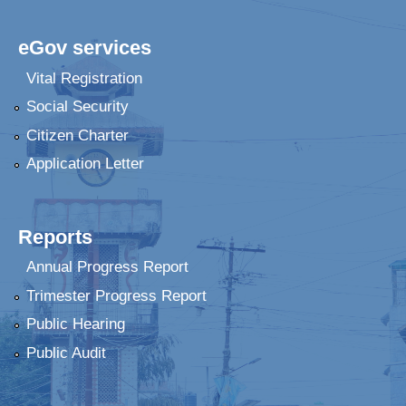
eGov services
Vital Registration
Social Security
Citizen Charter
Application Letter
Reports
Annual Progress Report
Trimester Progress Report
Public Hearing
Public Audit