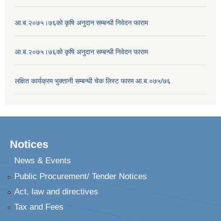
आ.ब.२०७५।७६को कृषि अनुदान सम्बन्धी निवेदन फाराम
आ.ब.२०७५।७६को कृषि अनुदान सम्बन्धी निवेदन फाराम
लक्षित कार्यक्रम भुक्तानी सम्बन्धी चेक लिस्ट फारम आ.ब.०७५/७६
Notices
News & Events
Public Procurement/ Tender Notices
Act, law and directives
Tax and Fees