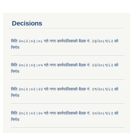
Decisions
मिति २०८२।०३।०८ गते नगर कार्यपालिकाको बैठक नं. २३/२०८१/८२ को
निर्णय
मिति २०८२।०३।०५ गते नगर कार्यपालिकाको बैठक नं. २२/२०८१/८२ को
निर्णय
मिति २०८२।०२।२२ गते नगर कार्यपालिकाको बैठक नं. २१/२०८१/८२ को
निर्णय
मिति २०८२।०२।२० गते नगर कार्यपालिकाको बैठक नं. २०/२०८१/८२ को
निर्णय