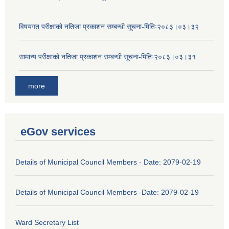
विषयगत परीक्षाको नतिजा प्रकाशन सम्बन्धी सूचना-मितिः२०८३।०३।३२
सामान्य परीक्षाको नतिजा प्रकाशन सम्बन्धी सूचना-मितिः२०८३।०३।३१
more
eGov services
Details of Municipal Council Members - Date: 2079-02-19
Details of Municipal Council Members -Date: 2079-02-19
Ward Secretary List