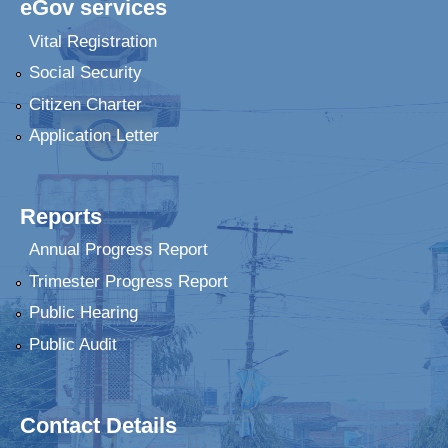
eGov services
Vital Registration
Social Security
Citizen Charter
Application Letter
Reports
Annual Progress Report
Trimester Progress Report
Public Hearing
Public Audit
Contact Details