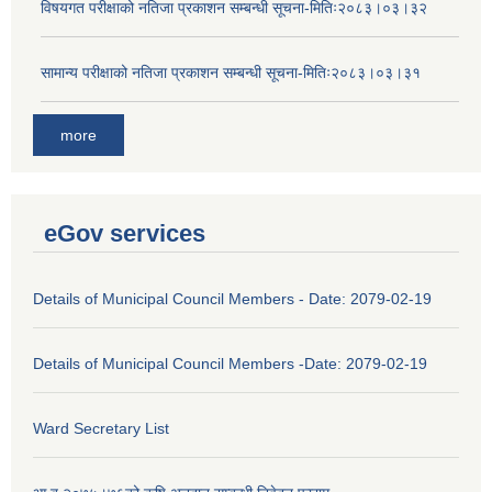
विषयगत परीक्षाको नतिजा प्रकाशन सम्बन्धी सूचना-मितिः२०८३।०३।३२
सामान्य परीक्षाको नतिजा प्रकाशन सम्बन्धी सूचना-मितिः२०८३।०३।३१
more
eGov services
Details of Municipal Council Members - Date: 2079-02-19
Details of Municipal Council Members -Date: 2079-02-19
Ward Secretary List