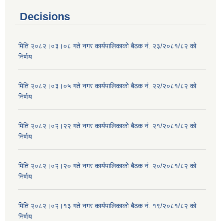
Decisions
मिति २०८२।०३।०८ गते नगर कार्यपालिकाको बैठक नं. २३/२०८१/८२ को
निर्णय
मिति २०८२।०३।०५ गते नगर कार्यपालिकाको बैठक नं. २२/२०८१/८२ को
निर्णय
मिति २०८२।०२।२२ गते नगर कार्यपालिकाको बैठक नं. २१/२०८१/८२ को
निर्णय
मिति २०८२।०२।२० गते नगर कार्यपालिकाको बैठक नं. २०/२०८१/८२ को
निर्णय
मिति २०८२।०२।१३ गते नगर कार्यपालिकाको बैठक नं. १९/२०८१/८२ को
निर्णय