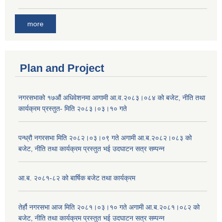
more
Plan and Project
नगरसभाको १७औं अधिवेशनमा आगामी आ.व.२०८३।०८४ को बजेट, नीति तथा
कार्यक्रम प्रस्तुत- मिति २०८३।०३।१० गते
पन्ध्रौ नगरसभा मिति २०८२।०३।०९ गते अगामी आ.ब.२०८२।०८३ को
बजेट, नीति तथा कार्यक्रम प्रस्तुत भई उदघाटन सत्र सम्पन्न
आ.ब. २०८१-८२ को बार्षिक बजेट तथा कार्यक्रम
तेर्हौ नगरसभा आज मिति २०८१।०३।१० गते अगामी आ.ब.२०८१।०८२ को
बजेट, नीति तथा कार्यक्रम प्रस्तुत भई उदघाटन सत्र सम्पन्न