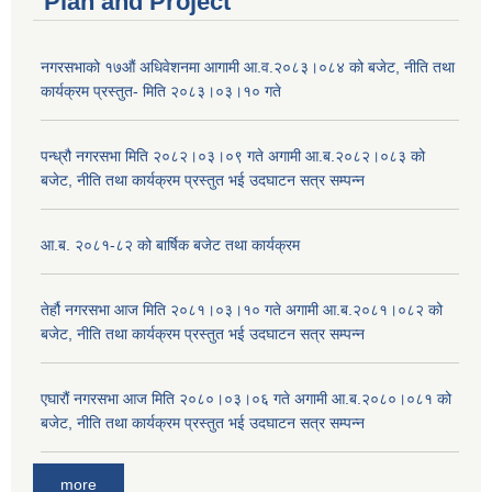
Plan and Project
नगरसभाको १७औं अधिवेशनमा आगामी आ.व.२०८३।०८४ को बजेट, नीति तथा
कार्यक्रम प्रस्तुत- मिति २०८३।०३।१० गते
पन्ध्रौ नगरसभा मिति २०८२।०३।०९ गते अगामी आ.ब.२०८२।०८३ को
बजेट, नीति तथा कार्यक्रम प्रस्तुत भई उदघाटन सत्र सम्पन्न
आ.ब. २०८१-८२ को बार्षिक बजेट तथा कार्यक्रम
तेर्हौ नगरसभा आज मिति २०८१।०३।१० गते अगामी आ.ब.२०८१।०८२ को
बजेट, नीति तथा कार्यक्रम प्रस्तुत भई उदघाटन सत्र सम्पन्न
एघारौं नगरसभा आज मिति २०८०।०३।०६ गते अगामी आ.ब.२०८०।०८१ को
बजेट, नीति तथा कार्यक्रम प्रस्तुत भई उदघाटन सत्र सम्पन्न
more