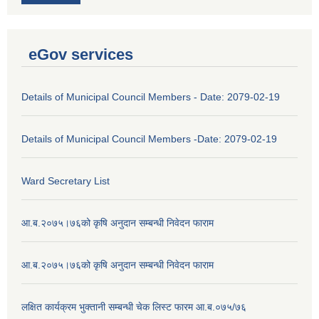
eGov services
Details of Municipal Council Members - Date: 2079-02-19
Details of Municipal Council Members -Date: 2079-02-19
Ward Secretary List
आ.ब.२०७५।७६को कृषि अनुदान सम्बन्धी निवेदन फाराम
आ.ब.२०७५।७६को कृषि अनुदान सम्बन्धी निवेदन फाराम
लक्षित कार्यक्रम भुक्तानी सम्बन्धी चेक लिस्ट फारम आ.ब.०७५/७६