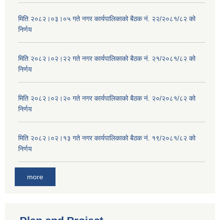
मिति २०८२।०३।०५ गते नगर कार्यपालिकाको बैठक नं. २२/२०८१/८२ को
निर्णय
मिति २०८२।०२।२२ गते नगर कार्यपालिकाको बैठक नं. २१/२०८१/८२ को
निर्णय
मिति २०८२।०२।२० गते नगर कार्यपालिकाको बैठक नं. २०/२०८१/८२ को
निर्णय
मिति २०८२।०२।१३ गते नगर कार्यपालिकाको बैठक नं. १९/२०८१/८२ को
निर्णय
more