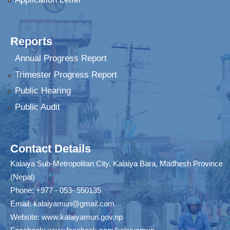
Reports
Annual Progress Report
Trimester Progress Report
Public Hearing
Public Audit
Contact Details
Kalaiya Sub-Metropolitan City, Kalaiya Bara, Madhesh Province
(Nepal)
Phone: +977 - 053- 550135
Email:
kalaiyamun@gmail.com
Website:
www.kalaiyamun.gov.np