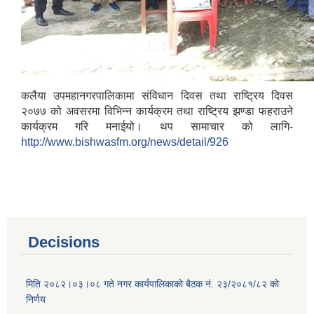
कलैया उपमहानगरपालिकामा संविधान दिवस तथा राष्ट्रिय दिवस
२०७७ को अवसरमा विभिन्न कार्यक्रम तथा राष्ट्रिय झण्डा फहराउने
कार्यक्रम गरि मनाईयो। थप सामाचार को लागि-
http://www.bishwasfm.org/news/detail/926
Decisions
मिति २०८२।०३।०८ गते नगर कार्यपालिकाको बैठक नं. २३/२०८१/८२ को
निर्णय