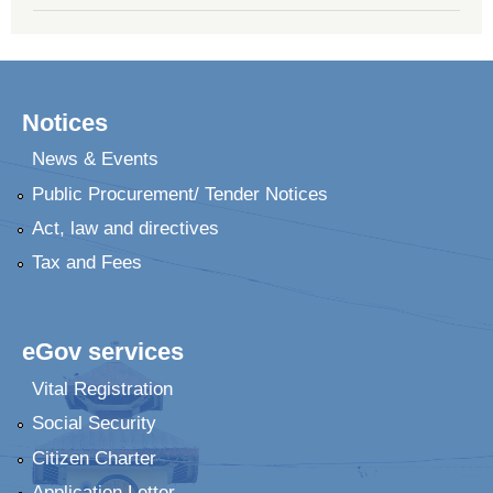
Notices
News & Events
Public Procurement/ Tender Notices
Act, law and directives
Tax and Fees
eGov services
Vital Registration
Social Security
Citizen Charter
Application Letter