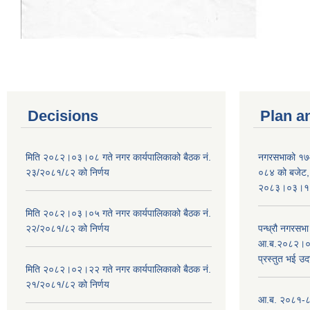
Decisions
Plan a
मिति २०८२।०३।०८ गते नगर कार्यपालिकाको बैठक नं.
नगरसभाको १७
२३/२०८१/८२ को निर्णय
०८४ को बजेट, न
२०८३।०३।१०
मिति २०८२।०३।०५ गते नगर कार्यपालिकाको बैठक नं.
२२/२०८१/८२ को निर्णय
पन्ध्रौ नगरस
आ.ब.२०८२।०८३
प्रस्तुत भई उद
मिति २०८२।०२।२२ गते नगर कार्यपालिकाको बैठक नं.
२१/२०८१/८२ को निर्णय
आ.ब. २०८१-८२ 