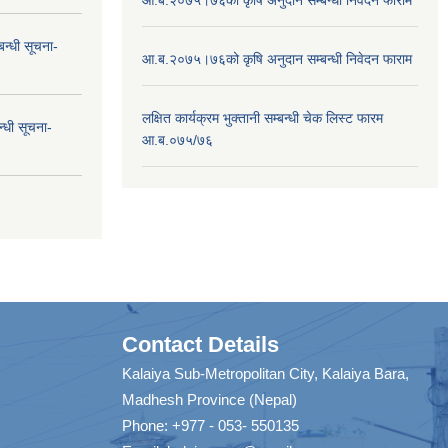
न्धी सूचना-
आ.ब.२०७५।७६को कृषि अनुदान सम्बन्धी निवेदन फाराम
लक्षित कार्यक्रम भुक्तानी सम्बन्धी चेक लिस्ट फारम
न्धी सूचना-
आ.ब.०७५/७६
Contact Details
Kalaiya Sub-Metropolitan City, Kalaiya Bara,
Madhesh Province (Nepal)
Phone: +977 - 053- 550135