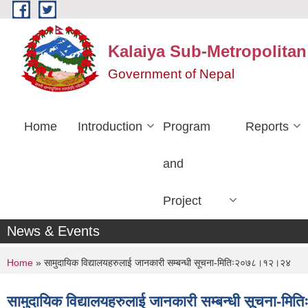
Skip to main content
Kalaiya Sub-Metropolitan
Government of Nepal
Home
Introduction
Program
Reports
and
Project
News & Events
You are here
Home
» सामुदायिक विद्यालयहरुलाई जानकारी सम्बन्धी सूचना-मितिः२०७८।१२।२४
सामुदायिक विद्यालयहरुलाई जानकारी सम्बन्धी सूचना-