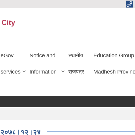
 City
eGov
Notice and
स्थानीय
Education Group
services
Information
राजपत्र
Madhesh Provin
करा
मितिः२०७८।१२।२४