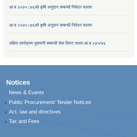
आ.ब.२०७५।७६को कृषि अनुदान सम्बन्धी निवेदन फाराम
आ.ब.२०७५।७६को कृषि अनुदान सम्बन्धी निवेदन फाराम
लक्षित कार्यक्रम भुक्तानी सम्बन्धी चेक लिस्ट फारम आ.ब.०७५/७६
Notices
News & Events
Public Procurement/ Tender Notices
Act, law and directives
Tax and Fees