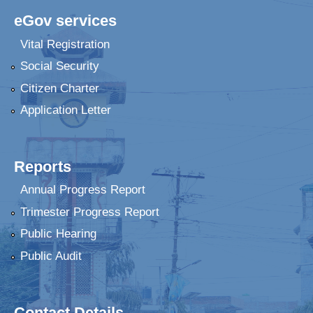
eGov services
Vital Registration
Social Security
Citizen Charter
Application Letter
Reports
Annual Progress Report
Trimester Progress Report
Public Hearing
Public Audit
Contact Details