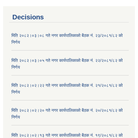
Decisions
मिति २०८२।०३।०८ गते नगर कार्यपालिकाको बैठक नं. २३/२०८१/८२ को
निर्णय
मिति २०८२।०३।०५ गते नगर कार्यपालिकाको बैठक नं. २२/२०८१/८२ को
निर्णय
मिति २०८२।०२।२२ गते नगर कार्यपालिकाको बैठक नं. २१/२०८१/८२ को
निर्णय
मिति २०८२।०२।२० गते नगर कार्यपालिकाको बैठक नं. २०/२०८१/८२ को
निर्णय
मिति २०८२।०२।१३ गते नगर कार्यपालिकाको बैठक नं. १९/२०८१/८२ को