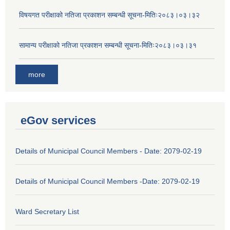
विषयगत परीक्षाको नतिजा प्रकाशन सम्बन्धी सूचना-मितिः२०८३।०३।३२
सामान्य परीक्षाको नतिजा प्रकाशन सम्बन्धी सूचना-मितिः२०८३।०३।३१
more
eGov services
Details of Municipal Council Members - Date: 2079-02-19
Details of Municipal Council Members -Date: 2079-02-19
Ward Secretary List