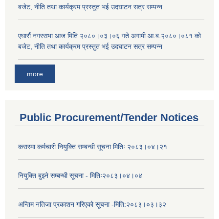
बजेट, नीति तथा कार्यक्रम प्रस्तुत भई उदघाटन सत्र सम्पन्न
एघारौं नगरसभा आज मिति २०८०।०३।०६ गते अगामी आ.ब.२०८०।०८१ को
बजेट, नीति तथा कार्यक्रम प्रस्तुत भई उदघाटन सत्र सम्पन्न
more
Public Procurement/Tender Notices
करारमा कर्मचारी नियुक्ति सम्बन्धी सूचना मितिः २०८३।०४।२१
नियुक्ति बुझ्ने सम्बन्धी सूचना - मितिः२०८३।०४।०४
अन्तिम नतिजा प्रकाशन गरिएको सूचना -मिति:२०८३।०३।३२