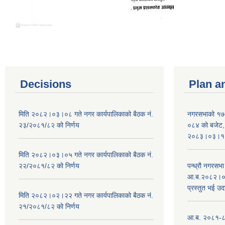
Decisions
Plan a
मिति २०८२।०३।०८ गते नगर कार्यपालिकाको बैठक नं.
नगरसभाको १७
२३/२०८१/८२ को निर्णय
०८४ को बजेट, न
२०८३।०३।१०
मिति २०८२।०३।०५ गते नगर कार्यपालिकाको बैठक नं.
२२/२०८१/८२ को निर्णय
पन्ध्रौ नगरस
आ.ब.२०८२।०८३
प्रस्तुत भई उद
मिति २०८२।०२।२२ गते नगर कार्यपालिकाको बैठक नं.
२१/२०८१/८२ को निर्णय
आ.ब. २०८१-८२ 