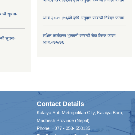
न्धी सूचना-
आ.ब.२०७५।७६को कृषि अनुदान सम्बन्धी निवेदन फाराम
लक्षित कार्यक्रम भुक्तानी सम्बन्धी चेक लिस्ट फारम
न्धी सूचना-
आ.ब.०७५/७६
Contact Details
Kalaiya Sub-Metropolitan City, Kalaiya Bara,
Madhesh Province (Nepal)
Phone: +977 - 053- 550135