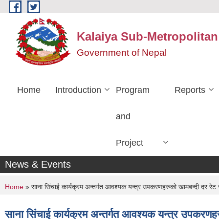
Skip to main content
Kalaiya Sub-Metropolitan
Government of Nepal
Home
Introduction
Program
Reports
and
Project
News & Events
You are here
Home
» साना सिंचाई कार्यक्रम अन्तर्गत आवश्यक यन्त्र उपकरणहरुको खामबन्दी दर रे
साना सिंचाई कार्यक्रम अन्तर्गत आवश्यक यन्त्र उपकरण