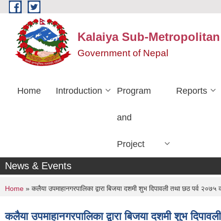
Skip to main content
Kalaiya Sub-Metropolitan
Government of Nepal
Home
Introduction
Program
Reports
and
Project
News & Events
You are here
Home
» कलैया उपमाहानगरपालिका द्वारा बिजया दशमी शुभ दिपावली तथा छठ पर्व २०७५
कलैया उपमाहानगरपालिका द्वारा बिजया दशमी शुभ दिपा