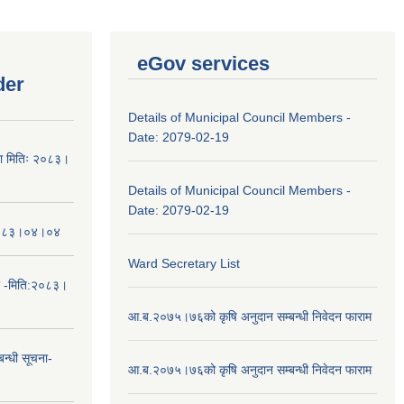
eGov services
der
Details of Municipal Council Members -
Date: 2079-02-19
चना मितिः २०८३।
Details of Municipal Council Members -
Date: 2079-02-19
तिः२०८३।०४।०४
Ward Secretary List
ा -मिति:२०८३।
आ.ब.२०७५।७६को कृषि अनुदान सम्बन्धी निवेदन फाराम
न्धी सूचना-
आ.ब.२०७५।७६को कृषि अनुदान सम्बन्धी निवेदन फाराम