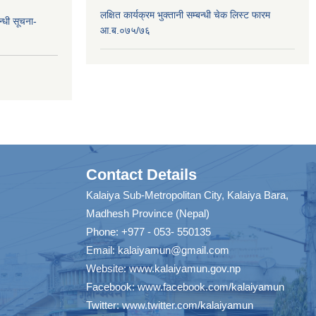
लक्षित कार्यक्रम भुक्तानी सम्बन्धी चेक लिस्ट फारम
न्धी सूचना-
आ.ब.०७५/७६
Contact Details
Kalaiya Sub-Metropolitan City, Kalaiya Bara,
Madhesh Province (Nepal)
Phone: +977 - 053- 550135
Email:
kalaiyamun@gmail.com
Website:
www.kalaiyamun.gov.np
Facebook:
www.facebook.com/kalaiyamun
Twitter:
www.twitter.com/kalaiyamun