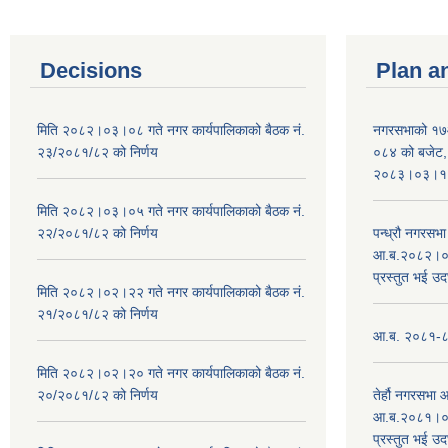
Decisions
Plan a
मिति २०८२।०३।०८ गते नगर कार्यपालिकाको बैठक नं.
नगरसभाको १७
२३/२०८१/८२ को निर्णय
०८४ को बजेट, न
२०८३।०३।१०
मिति २०८२।०३।०५ गते नगर कार्यपालिकाको बैठक नं.
२२/२०८१/८२ को निर्णय
पन्ध्रौ नगरस
आ.ब.२०८२।०८३
प्रस्तुत भई उद
मिति २०८२।०२।२२ गते नगर कार्यपालिकाको बैठक नं.
२१/२०८१/८२ को निर्णय
आ.ब. २०८१-८२ 
मिति २०८२।०२।२० गते नगर कार्यपालिकाको बैठक नं.
२०/२०८१/८२ को निर्णय
तेर्हौ नगरसभ
आ.ब.२०८१।०८२
प्रस्तुत भई उद