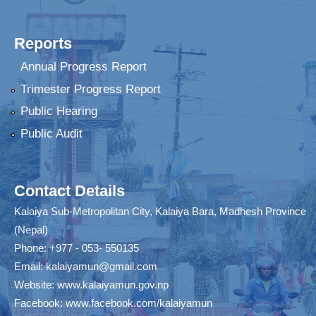
Reports
Annual Progress Report
Trimester Progress Report
Public Hearing
Public Audit
Contact Details
Kalaiya Sub-Metropolitan City, Kalaiya Bara, Madhesh Province
(Nepal)
Phone: +977 - 053- 550135
Email:
kalaiyamun@gmail.com
Website:
www.kalaiyamun.gov.np
Facebook:
www.facebook.com/kalaiyamun