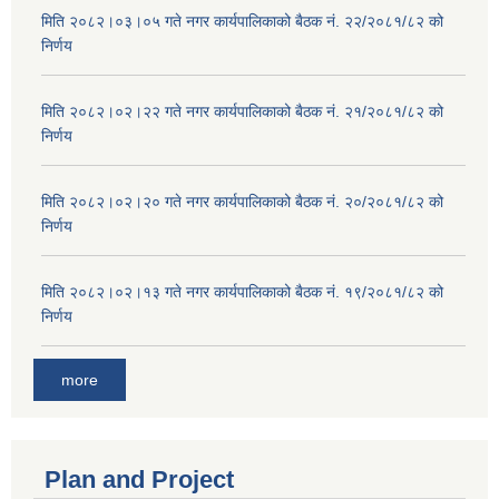
मिति २०८२।०३।०५ गते नगर कार्यपालिकाको बैठक नं. २२/२०८१/८२ को
निर्णय
मिति २०८२।०२।२२ गते नगर कार्यपालिकाको बैठक नं. २१/२०८१/८२ को
निर्णय
मिति २०८२।०२।२० गते नगर कार्यपालिकाको बैठक नं. २०/२०८१/८२ को
निर्णय
मिति २०८२।०२।१३ गते नगर कार्यपालिकाको बैठक नं. १९/२०८१/८२ को
निर्णय
more
Plan and Project