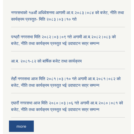
नगरसभाको १७औं अधिवेशनमा आगामी आ.व.२०८३।०८४ को बजेट, नीति तथा
कार्यक्रम प्रस्तुत- मिति २०८३।०३।१० गते
पन्ध्रौ नगरसभा मिति २०८२।०३।०९ गते अगामी आ.ब.२०८२।०८३ को
बजेट, नीति तथा कार्यक्रम प्रस्तुत भई उदघाटन सत्र सम्पन्न
आ.ब. २०८१-८२ को बार्षिक बजेट तथा कार्यक्रम
तेर्हौ नगरसभा आज मिति २०८१।०३।१० गते अगामी आ.ब.२०८१।०८२ को
बजेट, नीति तथा कार्यक्रम प्रस्तुत भई उदघाटन सत्र सम्पन्न
एघारौं नगरसभा आज मिति २०८०।०३।०६ गते अगामी आ.ब.२०८०।०८१ को
बजेट, नीति तथा कार्यक्रम प्रस्तुत भई उदघाटन सत्र सम्पन्न
more