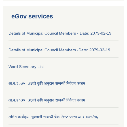
eGov services
Details of Municipal Council Members - Date: 2079-02-19
Details of Municipal Council Members -Date: 2079-02-19
Ward Secretary List
आ.ब.२०७५।७६को कृषि अनुदान सम्बन्धी निवेदन फाराम
आ.ब.२०७५।७६को कृषि अनुदान सम्बन्धी निवेदन फाराम
लक्षित कार्यक्रम भुक्तानी सम्बन्धी चेक लिस्ट फारम आ.ब.०७५/७६