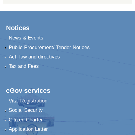
Notices
News & Events
Public Procurement/ Tender Notices
Act, law and directives
Tax and Fees
eGov services
Vital Registration
Social Security
Citizen Charter
Application Letter